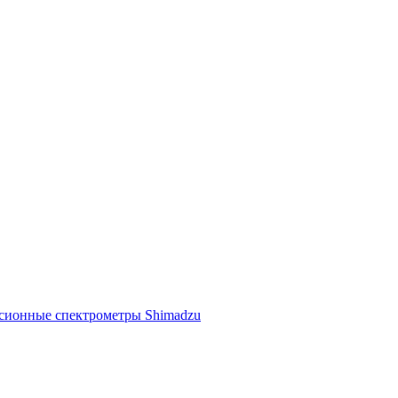
ссионные спектрометры Shimadzu