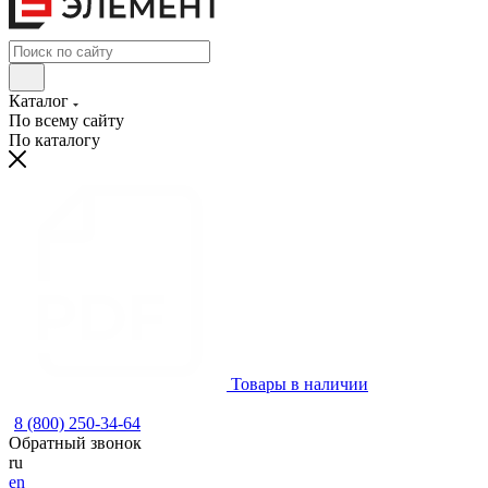
Каталог
По всему сайту
По каталогу
Товары в наличии
8 (800) 250-34-64
Обратный звонок
ru
en