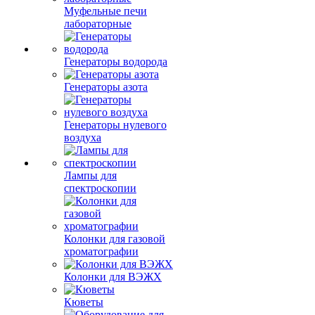
Муфельные печи
лабораторные
Генераторы водорода
Генераторы азота
Генераторы нулевого
воздуха
Лампы для
спектроскопии
Колонки для газовой
хроматографии
Колонки для ВЭЖХ
Кюветы