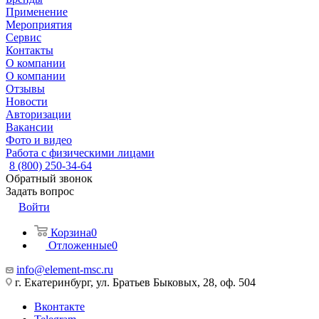
Применение
Мероприятия
Сервис
Контакты
О компании
О компании
Отзывы
Новости
Авторизации
Вакансии
Фото и видео
Работа с физическими лицами
8 (800) 250-34-64
Обратный звонок
Задать вопрос
Войти
Корзина
0
Отложенные
0
info@element-msc.ru
г. Екатеринбург, ул. Братьев Быковых, 28, оф. 504
Вконтакте