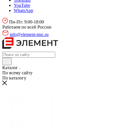
Telegram
YouTube
WhatsApp
Пн-Пт: 9:00-18:00
Работаем по всей России
info@element-msc.ru
Каталог
По всему сайту
По каталогу