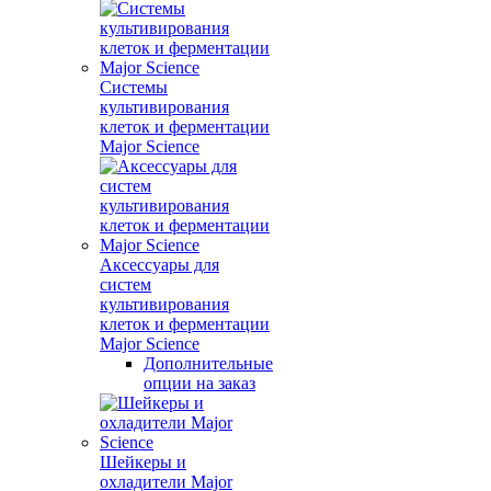
Системы
культивирования
клеток и ферментации
Major Science
Аксессуары для
систем
культивирования
клеток и ферментации
Major Science
Дополнительные
опции на заказ
Шейкеры и
охладители Major