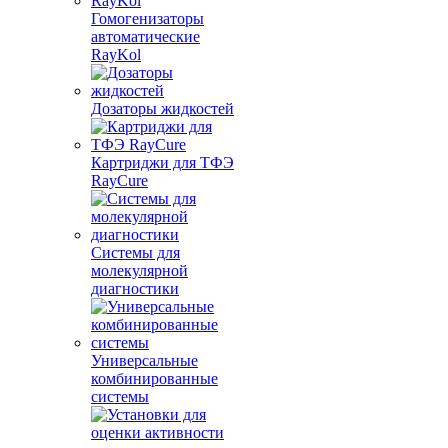
Гомогенизаторы
автоматические
RayKol
Дозаторы жидкостей
Картриджи для ТФЭ
RayCure
Системы для
молекулярной
диагностики
Универсальные
комбинированные
системы