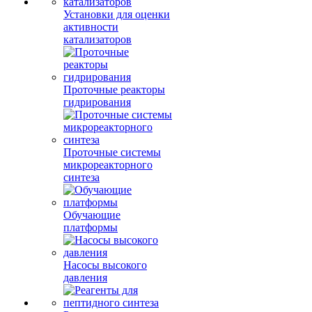
Установки для оценки
активности
катализаторов
Проточные реакторы
гидрирования
Проточные системы
микрореакторного
синтеза
Обучающие
платформы
Насосы высокого
давления