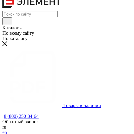
Каталог
По всему сайту
По каталогу
Товары в наличии
8 (800) 250-34-64
Обратный звонок
ru
en