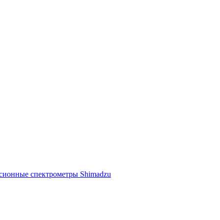
ссионные спектрометры Shimadzu