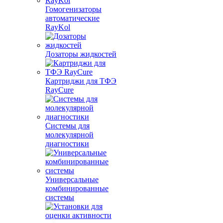
Гомогенизаторы
автоматические
RayKol
Дозаторы жидкостей
Картриджи для ТФЭ
RayCure
Системы для
молекулярной
диагностики
Универсальные
комбинированные
системы