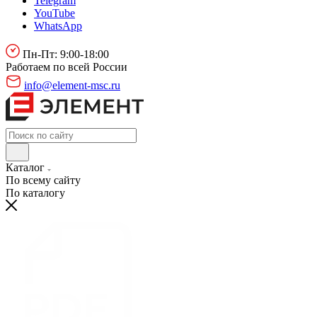
Telegram
YouTube
WhatsApp
Пн-Пт: 9:00-18:00
Работаем по всей России
info@element-msc.ru
Каталог
По всему сайту
По каталогу