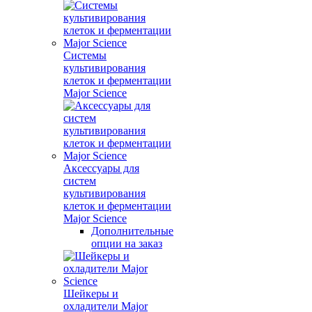
Системы
культивирования
клеток и ферментации
Major Science
Аксессуары для
систем
культивирования
клеток и ферментации
Major Science
Дополнительные
опции на заказ
Шейкеры и
охладители Major