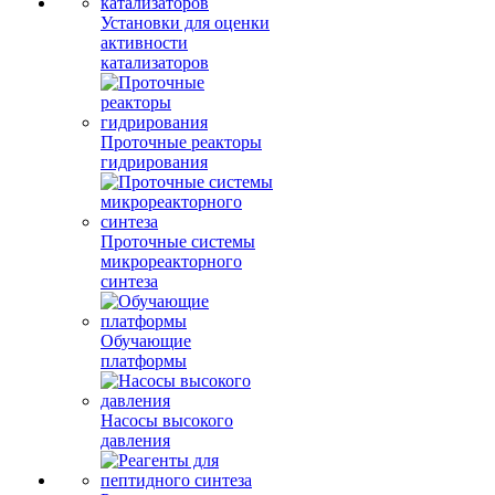
Установки для оценки
активности
катализаторов
Проточные реакторы
гидрирования
Проточные системы
микрореакторного
синтеза
Обучающие
платформы
Насосы высокого
давления