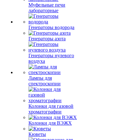
Муфельные печи
лабораторные
Генераторы водорода
Генераторы азота
Генераторы нулевого
воздуха
Лампы для
спектроскопии
Колонки для газовой
хроматографии
Колонки для ВЭЖХ
Кюветы