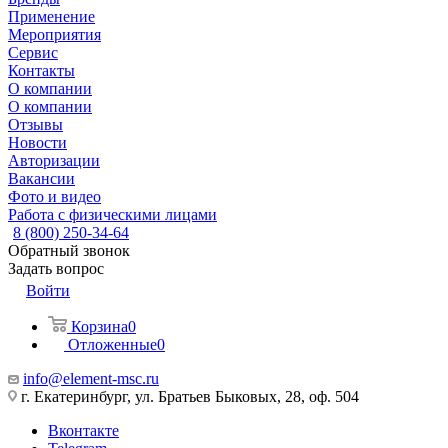
Применение
Мероприятия
Сервис
Контакты
О компании
О компании
Отзывы
Новости
Авторизации
Вакансии
Фото и видео
Работа с физическими лицами
8 (800) 250-34-64
Обратный звонок
Задать вопрос
Войти
Корзина
0
Отложенные
0
info@element-msc.ru
г. Екатеринбург, ул. Братьев Быковых, 28, оф. 504
Вконтакте