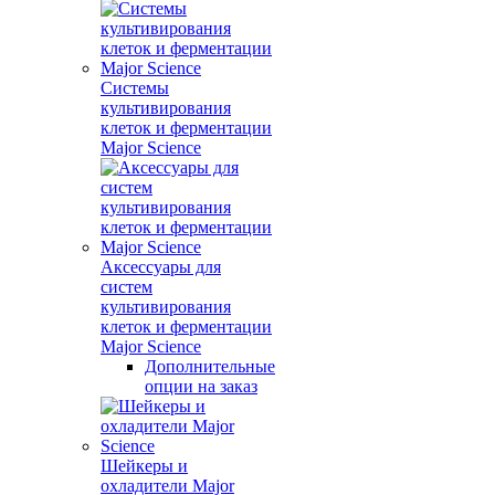
Системы
культивирования
клеток и ферментации
Major Science
Аксессуары для
систем
культивирования
клеток и ферментации
Major Science
Дополнительные
опции на заказ
Шейкеры и
охладители Major