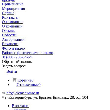
Применение
Мероприятия
Сервис
Контакты
О компании
О компании
Отзывы
Новости
Авторизации
Вакансии
Фото и видео
Работа с физическими лицами
8 (800) 250-34-64
Обратный звонок
Задать вопрос
Войти
Корзина
0
Отложенные
0
info@element-msc.ru
г. Екатеринбург, ул. Братьев Быковых, 28, оф. 504
Вконтакте