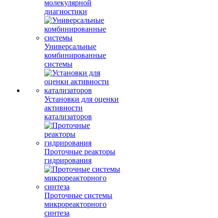
молекулярной
диагностики
Универсальные
комбинированные
системы
Установки для оценки
активности
катализаторов
Проточные реакторы
гидрирования
Проточные системы
микрореакторного
синтеза