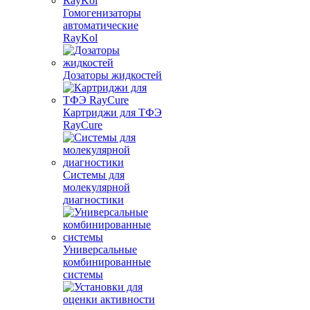
Гомогенизаторы
автоматические
RayKol
Дозаторы жидкостей
Картриджи для ТФЭ
RayCure
Системы для
молекулярной
диагностики
Универсальные
комбинированные
системы