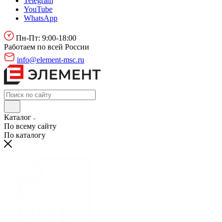
Telegram
YouTube
WhatsApp
Пн-Пт: 9:00-18:00
Работаем по всей России
info@element-msc.ru
Каталог
По всему сайту
По каталогу