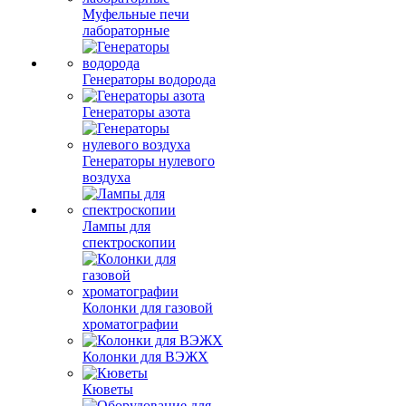
Муфельные печи
лабораторные
Генераторы водорода
Генераторы азота
Генераторы нулевого
воздуха
Лампы для
спектроскопии
Колонки для газовой
хроматографии
Колонки для ВЭЖХ
Кюветы