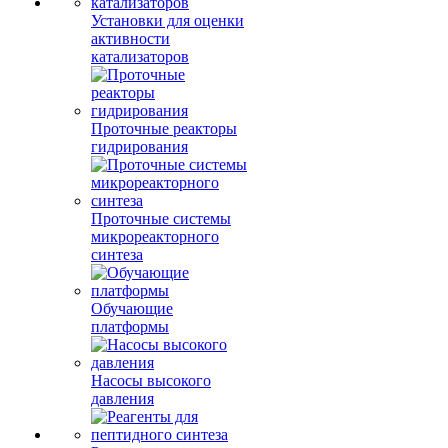
Установки для оценки
активности
катализаторов
Проточные реакторы
гидрирования
Проточные системы
микрореакторного
синтеза
Обучающие
платформы
Насосы высокого
давления