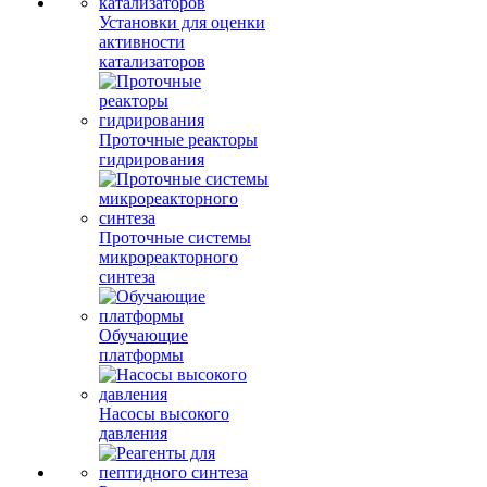
Установки для оценки
активности
катализаторов
Проточные реакторы
гидрирования
Проточные системы
микрореакторного
синтеза
Обучающие
платформы
Насосы высокого
давления