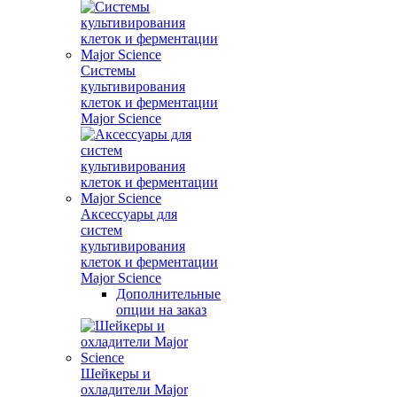
Системы
культивирования
клеток и ферментации
Major Science
Аксессуары для
систем
культивирования
клеток и ферментации
Major Science
Дополнительные
опции на заказ
Шейкеры и
охладители Major