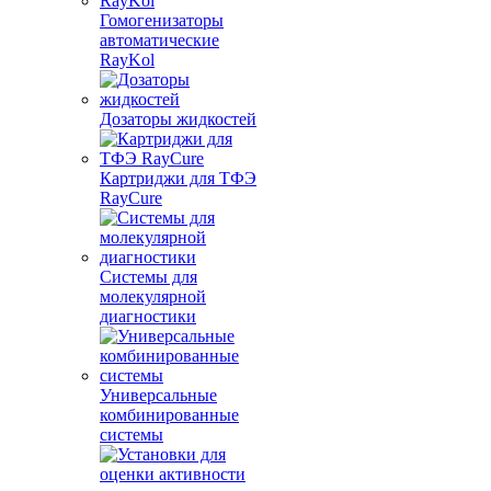
Гомогенизаторы
автоматические
RayKol
Дозаторы жидкостей
Картриджи для ТФЭ
RayCure
Системы для
молекулярной
диагностики
Универсальные
комбинированные
системы