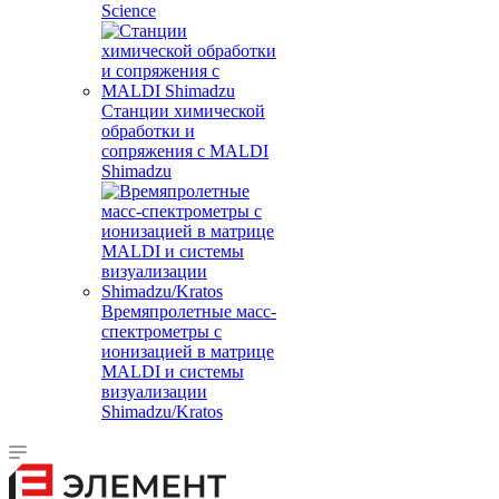
Science
Станции химической
обработки и
сопряжения с MALDI
Shimadzu
Времяпролетные масс-
спектрометры с
ионизацией в матрице
MALDI и системы
визуализации
Shimadzu/Kratos