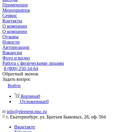
Применение
Мероприятия
Сервис
Контакты
О компании
О компании
Отзывы
Новости
Авторизации
Вакансии
Фото и видео
Работа с физическими лицами
8 (800) 250-34-64
Обратный звонок
Задать вопрос
Войти
Корзина
0
Отложенные
0
info@element-msc.ru
г. Екатеринбург, ул. Братьев Быковых, 28, оф. 504
Вконтакте