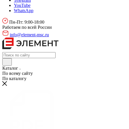
Telegram
YouTube
WhatsApp
Пн-Пт: 9:00-18:00
Работаем по всей России
info@element-msc.ru
Каталог
По всему сайту
По каталогу