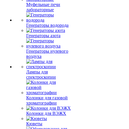
Муфельные печи
лабораторные
Генераторы водорода
Генераторы азота
Генераторы нулевого
воздуха
Лампы для
спектроскопии
Колонки для газовой
хроматографии
Колонки для ВЭЖХ
Кюветы