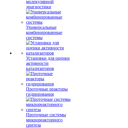
молекулярной
диагностики
Универсальные
комбинированные
системы
Установки для оценки
активности
катализаторов
Проточные реакторы
гидрирования
Проточные системы
микрореакторного
синтеза