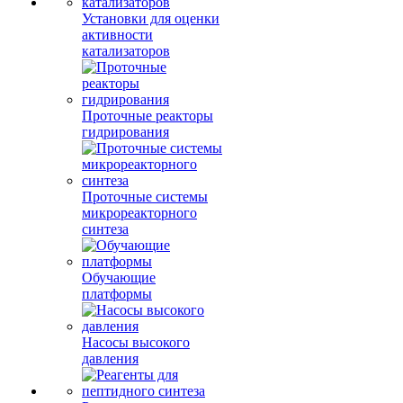
Установки для оценки
активности
катализаторов
Проточные реакторы
гидрирования
Проточные системы
микрореакторного
синтеза
Обучающие
платформы
Насосы высокого
давления