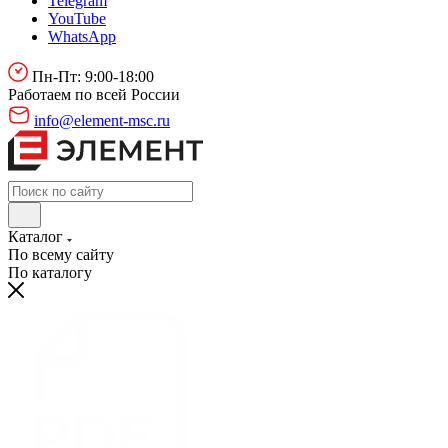
Telegram
YouTube
WhatsApp
Пн-Пт: 9:00-18:00
Работаем по всей России
info@element-msc.ru
Каталог
По всему сайту
По каталогу