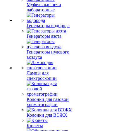
Муфельные печи
лабораторные
Генераторы водорода
Генераторы азота
Генераторы нулевого
воздуха
Лампы для
спектроскопии
Колонки для газовой
хроматографии
Колонки для ВЭЖХ
Кюветы