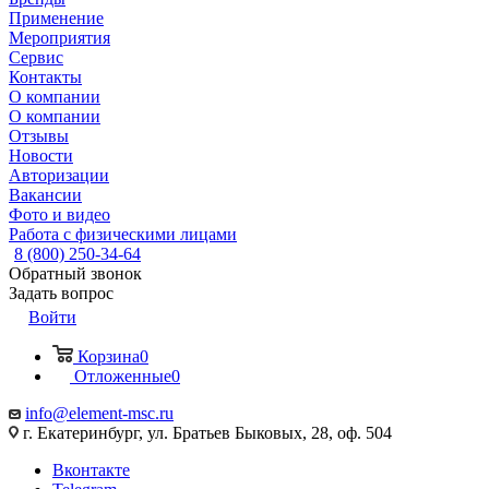
Применение
Мероприятия
Сервис
Контакты
О компании
О компании
Отзывы
Новости
Авторизации
Вакансии
Фото и видео
Работа с физическими лицами
8 (800) 250-34-64
Обратный звонок
Задать вопрос
Войти
Корзина
0
Отложенные
0
info@element-msc.ru
г. Екатеринбург, ул. Братьев Быковых, 28, оф. 504
Вконтакте