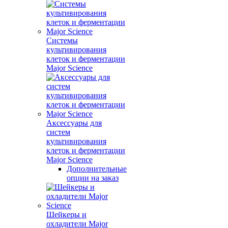
Системы
культивирования
клеток и ферментации
Major Science
Аксессуары для
систем
культивирования
клеток и ферментации
Major Science
Дополнительные
опции на заказ
Шейкеры и
охладители Major