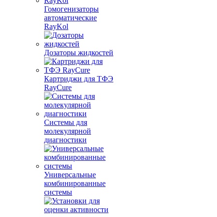
Гомогенизаторы
автоматические
RayKol
Дозаторы жидкостей
Картриджи для ТФЭ
RayCure
Системы для
молекулярной
диагностики
Универсальные
комбинированные
системы