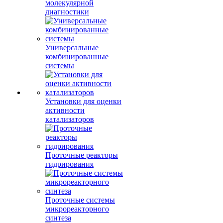
молекулярной
диагностики
Универсальные
комбинированные
системы
Установки для оценки
активности
катализаторов
Проточные реакторы
гидрирования
Проточные системы
микрореакторного
синтеза