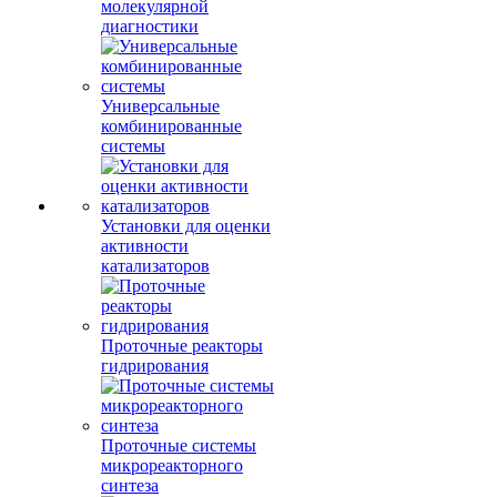
молекулярной
диагностики
Универсальные
комбинированные
системы
Установки для оценки
активности
катализаторов
Проточные реакторы
гидрирования
Проточные системы
микрореакторного
синтеза