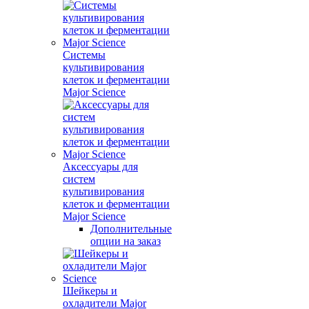
Системы
культивирования
клеток и ферментации
Major Science
Аксессуары для
систем
культивирования
клеток и ферментации
Major Science
Дополнительные
опции на заказ
Шейкеры и
охладители Major