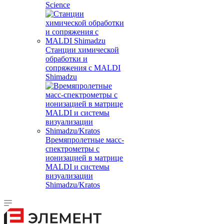
Science
Станции химической
обработки и
сопряжения с MALDI
Shimadzu
Времяпролетные масс-
спектрометры с
ионизацией в матрице
MALDI и системы
визуализации
Shimadzu/Kratos