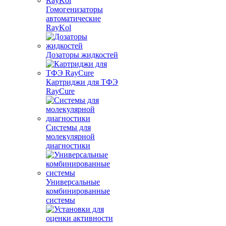
Гомогенизаторы
автоматические
RayKol
Дозаторы жидкостей
Картриджи для ТФЭ
RayCure
Системы для
молекулярной
диагностики
Универсальные
комбинированные
системы