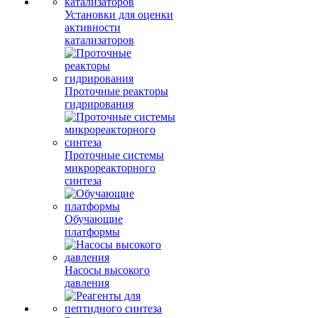
Установки для оценки
активности
катализаторов
Проточные реакторы
гидрирования
Проточные системы
микрореакторного
синтеза
Обучающие
платформы
Насосы высокого
давления