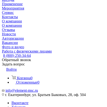
Применение
Мероприятия
Сервис
Контакты
О компании
О компании
Отзывы
Новости
Авторизации
Вакансии
Фото и видео
Работа с физическими лицами
8 (800) 250-34-64
Обратный звонок
Задать вопрос
Войти
Корзина
0
Отложенные
0
info@element-msc.ru
г. Екатеринбург, ул. Братьев Быковых, 28, оф. 504
Вконтакте