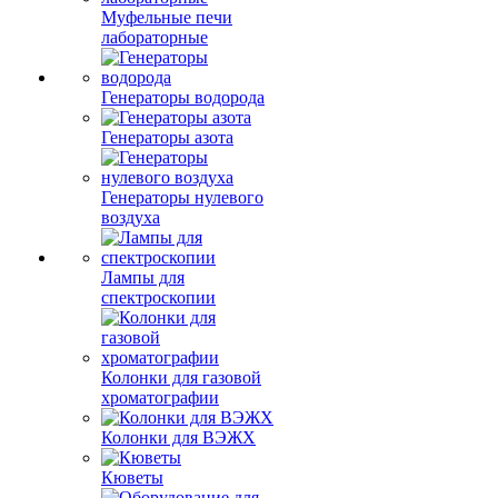
Муфельные печи
лабораторные
Генераторы водорода
Генераторы азота
Генераторы нулевого
воздуха
Лампы для
спектроскопии
Колонки для газовой
хроматографии
Колонки для ВЭЖХ
Кюветы