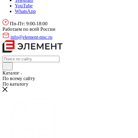
Telegram
YouTube
WhatsApp
Пн-Пт: 9:00-18:00
Работаем по всей России
info@element-msc.ru
Каталог
По всему сайту
По каталогу