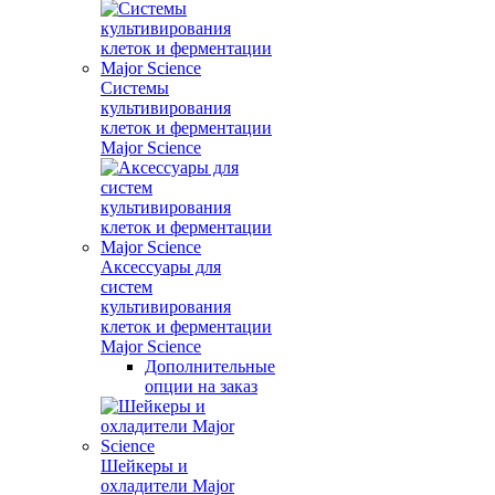
Системы
культивирования
клеток и ферментации
Major Science
Аксессуары для
систем
культивирования
клеток и ферментации
Major Science
Дополнительные
опции на заказ
Шейкеры и
охладители Major