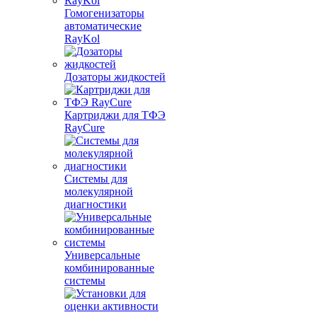
Гомогенизаторы
автоматические
RayKol
Дозаторы жидкостей
Картриджи для ТФЭ
RayCure
Системы для
молекулярной
диагностики
Универсальные
комбинированные
системы