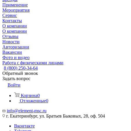
Применение
Мероприятия
Сервис
Контакты
О компании
О компании
Отзывы
Новости
Авторизации
Вакансии
Фото и видео
Работа с физическими лицами
8 (800) 250-34-64
Обратный звонок
Задать вопрос
Войти
Корзина
0
Отложенные
0
info@element-msc.ru
г. Екатеринбург, ул. Братьев Быковых, 28, оф. 504
Вконтакте