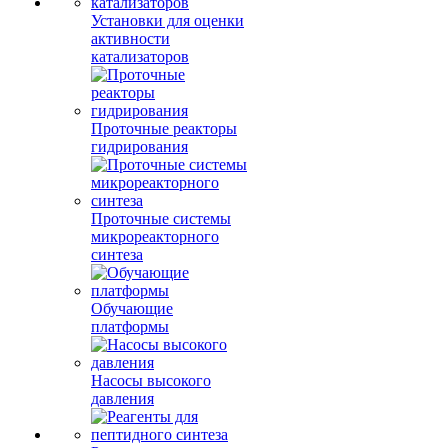
Установки для оценки
активности
катализаторов
Проточные реакторы
гидрирования
Проточные системы
микрореакторного
синтеза
Обучающие
платформы
Насосы высокого
давления