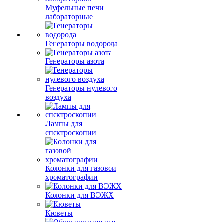
Муфельные печи
лабораторные
Генераторы водорода
Генераторы азота
Генераторы нулевого
воздуха
Лампы для
спектроскопии
Колонки для газовой
хроматографии
Колонки для ВЭЖХ
Кюветы