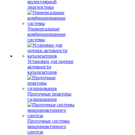
молекулярной
диагностики
Универсальные
комбинированные
системы
Установки для оценки
активности
катализаторов
Проточные реакторы
гидрирования
Проточные системы
микрореакторного
синтеза