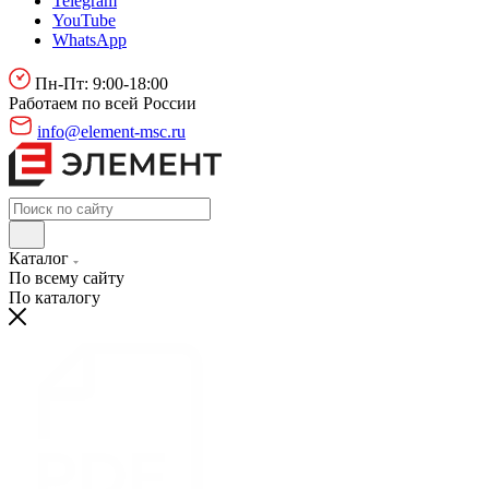
Telegram
YouTube
WhatsApp
Пн-Пт: 9:00-18:00
Работаем по всей России
info@element-msc.ru
Каталог
По всему сайту
По каталогу