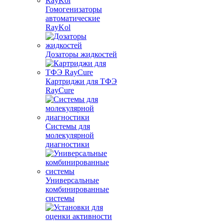
Гомогенизаторы
автоматические
RayKol
Дозаторы жидкостей
Картриджи для ТФЭ
RayCure
Системы для
молекулярной
диагностики
Универсальные
комбинированные
системы