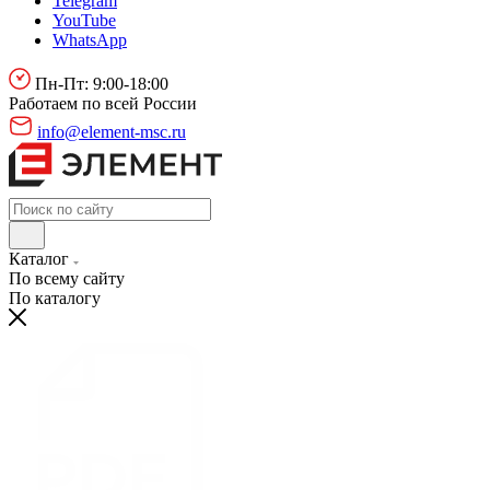
Telegram
YouTube
WhatsApp
Пн-Пт: 9:00-18:00
Работаем по всей России
info@element-msc.ru
Каталог
По всему сайту
По каталогу