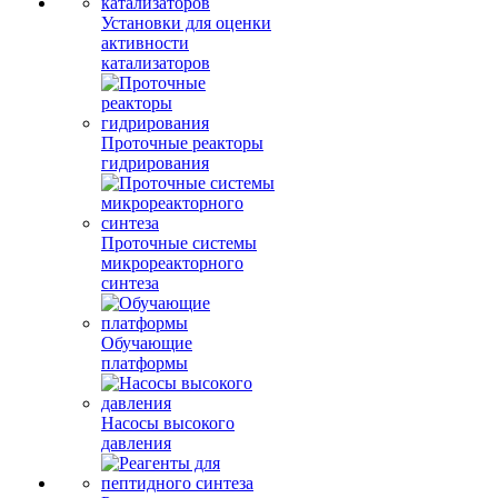
Установки для оценки
активности
катализаторов
Проточные реакторы
гидрирования
Проточные системы
микрореакторного
синтеза
Обучающие
платформы
Насосы высокого
давления