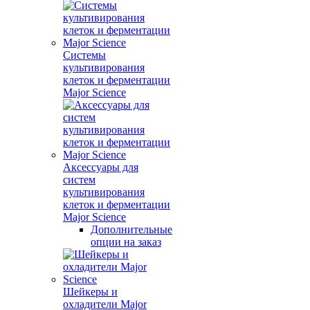
Системы
культивирования
клеток и ферментации
Major Science
Аксессуары для
систем
культивирования
клеток и ферментации
Major Science
Дополнительные
опции на заказ
Шейкеры и
охладители Major