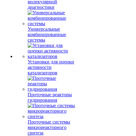
молекулярной
диагностики
Универсальные
комбинированные
системы
Установки для оценки
активности
катализаторов
Проточные реакторы
гидрирования
Проточные системы
микрореакторного
синтеза