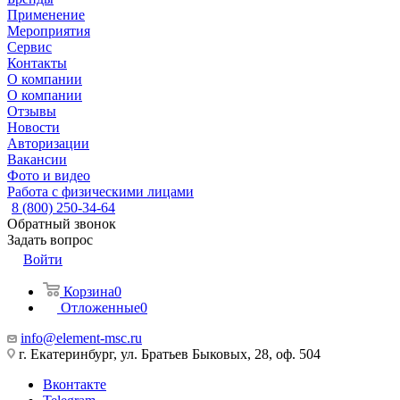
Применение
Мероприятия
Сервис
Контакты
О компании
О компании
Отзывы
Новости
Авторизации
Вакансии
Фото и видео
Работа с физическими лицами
8 (800) 250-34-64
Обратный звонок
Задать вопрос
Войти
Корзина
0
Отложенные
0
info@element-msc.ru
г. Екатеринбург, ул. Братьев Быковых, 28, оф. 504
Вконтакте