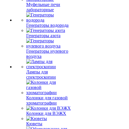
Муфельные печи
лабораторные
Генераторы водорода
Генераторы азота
Генераторы нулевого
воздуха
Лампы для
спектроскопии
Колонки для газовой
хроматографии
Колонки для ВЭЖХ
Кюветы