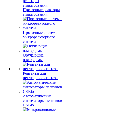
Проточные реакторы
гидрирования
Проточные системы
микрореакторного
синтеза
Обучающие
платформы
Реагенты для
пептидного синтеза
Автоматические
синтезаторы пептидов
CSBio