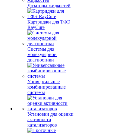
Дозаторы жидкостей
Картриджи для ТФЭ
RayCure
Системы для
молекулярной
диагностики
Универсальные
комбинированные
системы
Установки для оценки
активности
катализаторов