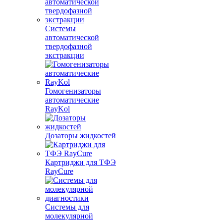
Системы
автоматической
твердофазной
экстракции
Гомогенизаторы
автоматические
RayKol
Дозаторы жидкостей
Картриджи для ТФЭ
RayCure
Системы для
молекулярной