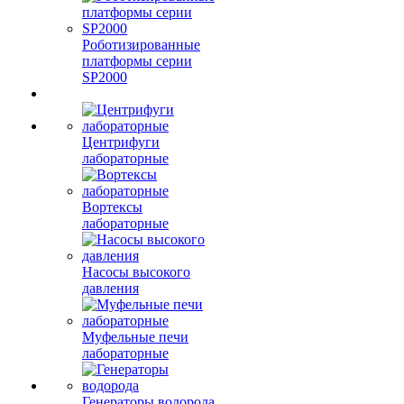
Роботизированные
платформы серии
SP2000
Центрифуги
лабораторные
Вортексы
лабораторные
Насосы высокого
давления
Муфельные печи
лабораторные
Генераторы водорода