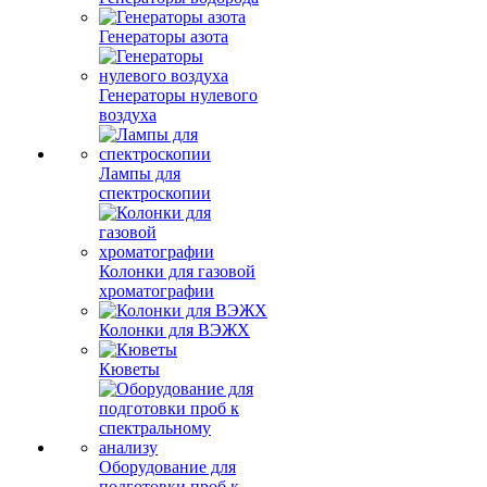
Генераторы азота
Генераторы нулевого
воздуха
Лампы для
спектроскопии
Колонки для газовой
хроматографии
Колонки для ВЭЖХ
Кюветы
Оборудование для
подготовки проб к