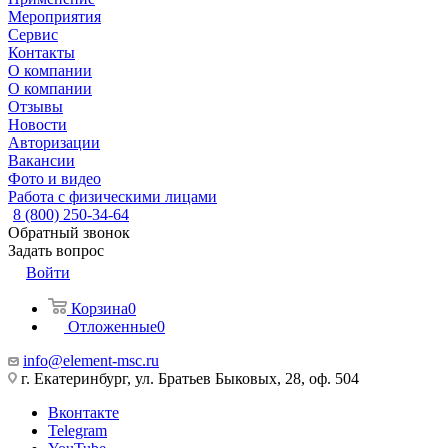
Мероприятия
Сервис
Контакты
О компании
О компании
Отзывы
Новости
Авторизации
Вакансии
Фото и видео
Работа с физическими лицами
8 (800) 250-34-64
Обратный звонок
Задать вопрос
Войти
Корзина
0
Отложенные
0
info@element-msc.ru
г. Екатеринбург, ул. Братьев Быковых, 28, оф. 504
Вконтакте
Telegram