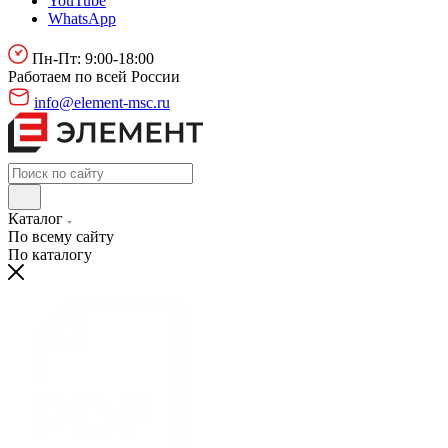
YouTube
WhatsApp
Пн-Пт: 9:00-18:00
Работаем по всей России
info@element-msc.ru
Каталог
По всему сайту
По каталогу