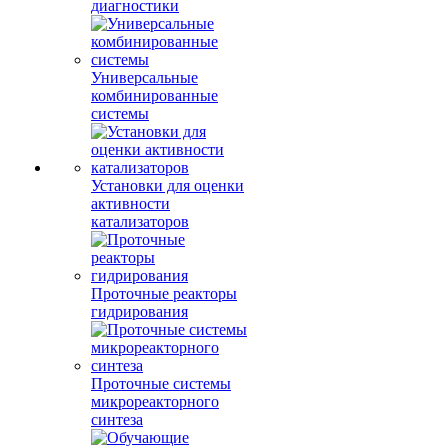
диагностики
Универсальные
комбинированные
системы
Установки для оценки
активности
катализаторов
Проточные реакторы
гидрирования
Проточные системы
микрореакторного
синтеза