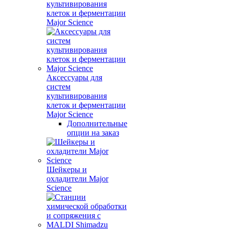
культивирования
клеток и ферментации
Major Science
Аксессуары для
систем
культивирования
клеток и ферментации
Major Science
Дополнительные
опции на заказ
Шейкеры и
охладители Major
Science