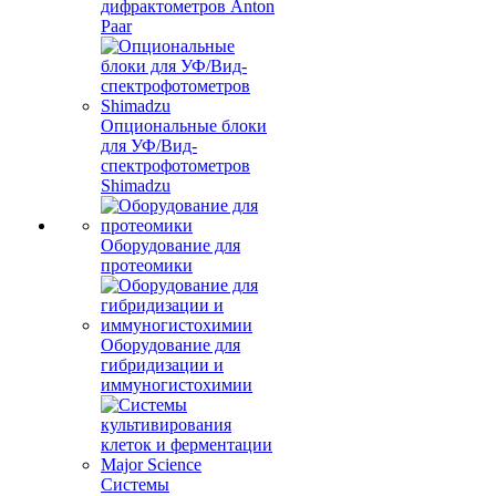
дифрактометров Anton
Paar
Опциональные блоки
для УФ/Вид-
спектрофотометров
Shimadzu
Оборудование для
протеомики
Оборудование для
гибридизации и
иммуногистохимии
Системы