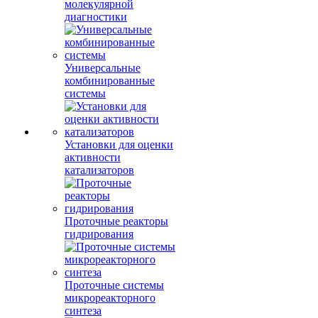
молекулярной
диагностики
Универсальные
комбинированные
системы
Установки для оценки
активности
катализаторов
Проточные реакторы
гидрирования
Проточные системы
микрореакторного
синтеза