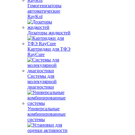
Гомогенизаторы
автоматические
RayKol
Дозаторы жидкостей
Картриджи для ТФЭ
RayCure
Системы для
молекулярной
диагностики
Универсальные
комбинированные
системы