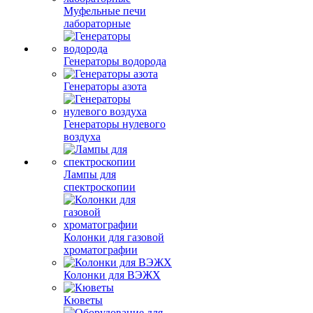
Муфельные печи
лабораторные
Генераторы водорода
Генераторы азота
Генераторы нулевого
воздуха
Лампы для
спектроскопии
Колонки для газовой
хроматографии
Колонки для ВЭЖХ
Кюветы