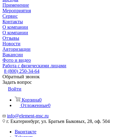
Применение
Мероприятия
Сервис
Контакты
О компании
О компании
Отзывы
Новости
Авторизации
Вакансии
Фото и видео
Работа с физическими лицами
8 (800) 250-34-64
Обратный звонок
Задать вопрос
Войти
Корзина
0
Отложенные
0
info@element-msc.ru
г. Екатеринбург, ул. Братьев Быковых, 28, оф. 504
Вконтакте