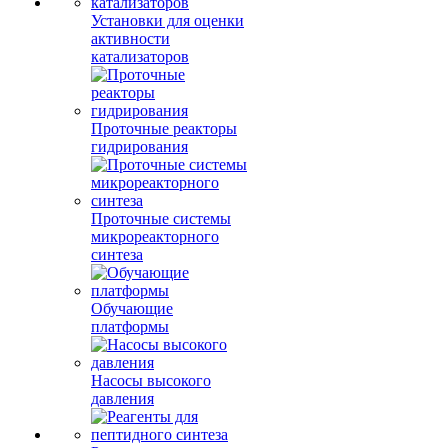
Установки для оценки
активности
катализаторов
Проточные реакторы
гидрирования
Проточные системы
микрореакторного
синтеза
Обучающие
платформы
Насосы высокого
давления