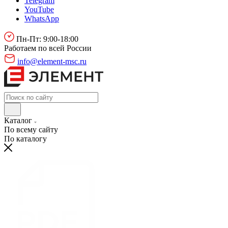
Telegram
YouTube
WhatsApp
Пн-Пт: 9:00-18:00
Работаем по всей России
info@element-msc.ru
Каталог
По всему сайту
По каталогу