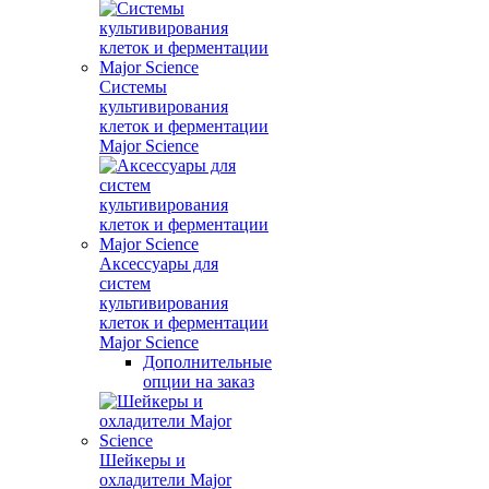
Системы
культивирования
клеток и ферментации
Major Science
Аксессуары для
систем
культивирования
клеток и ферментации
Major Science
Дополнительные
опции на заказ
Шейкеры и
охладители Major