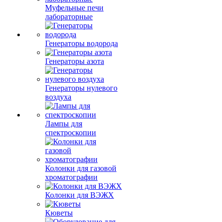
Муфельные печи
лабораторные
Генераторы водорода
Генераторы азота
Генераторы нулевого
воздуха
Лампы для
спектроскопии
Колонки для газовой
хроматографии
Колонки для ВЭЖХ
Кюветы