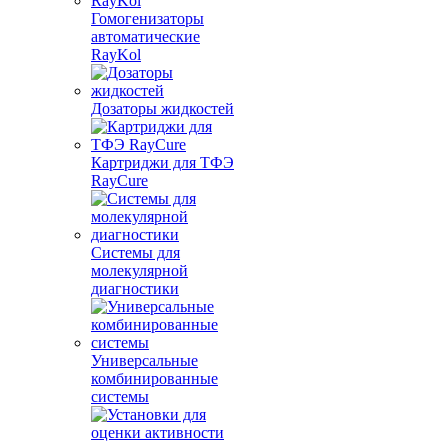
Гомогенизаторы
автоматические
RayKol
Дозаторы жидкостей
Картриджи для ТФЭ
RayCure
Системы для
молекулярной
диагностики
Универсальные
комбинированные
системы