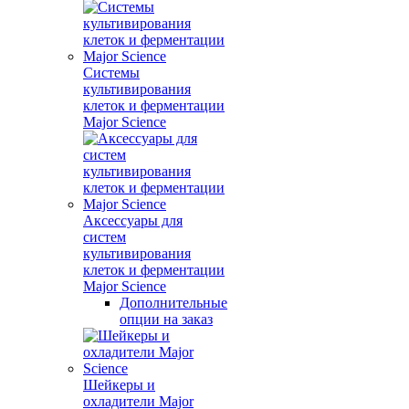
Системы
культивирования
клеток и ферментации
Major Science
Аксессуары для
систем
культивирования
клеток и ферментации
Major Science
Дополнительные
опции на заказ
Шейкеры и
охладители Major