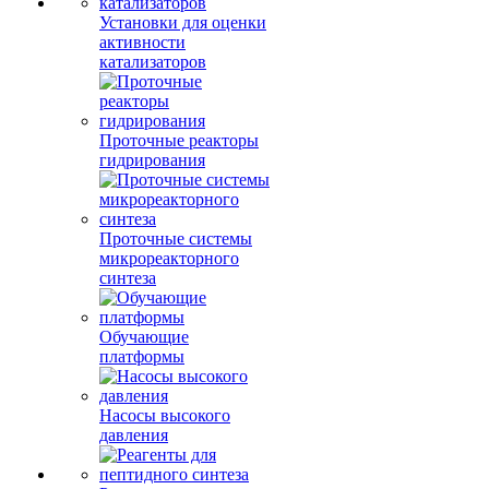
Установки для оценки
активности
катализаторов
Проточные реакторы
гидрирования
Проточные системы
микрореакторного
синтеза
Обучающие
платформы
Насосы высокого
давления