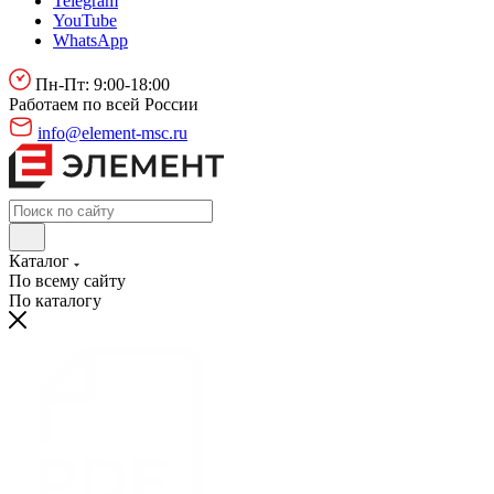
Telegram
YouTube
WhatsApp
Пн-Пт: 9:00-18:00
Работаем по всей России
info@element-msc.ru
Каталог
По всему сайту
По каталогу