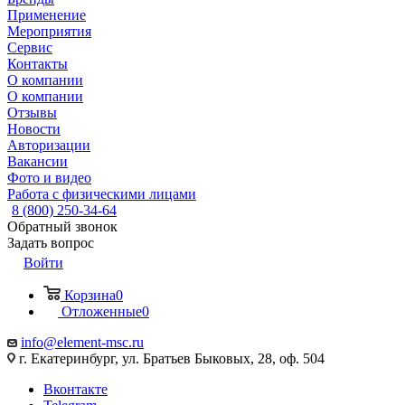
Применение
Мероприятия
Сервис
Контакты
О компании
О компании
Отзывы
Новости
Авторизации
Вакансии
Фото и видео
Работа с физическими лицами
8 (800) 250-34-64
Обратный звонок
Задать вопрос
Войти
Корзина
0
Отложенные
0
info@element-msc.ru
г. Екатеринбург, ул. Братьев Быковых, 28, оф. 504
Вконтакте