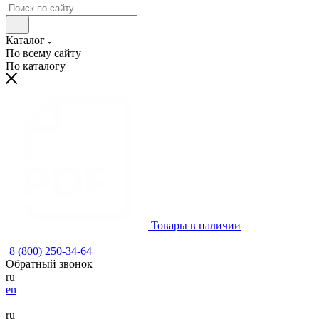
Каталог
По всему сайту
По каталогу
Товары в наличии
8 (800) 250-34-64
Обратный звонок
ru
en
ru