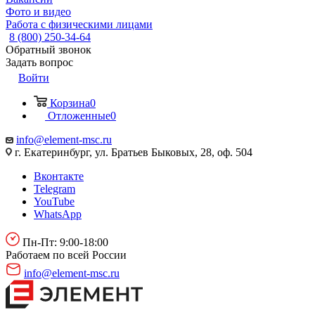
Фото и видео
Работа с физическими лицами
8 (800) 250-34-64
Обратный звонок
Задать вопрос
Войти
Корзина
0
Отложенные
0
info@element-msc.ru
г. Екатеринбург, ул. Братьев Быковых, 28, оф. 504
Вконтакте
Telegram
YouTube
WhatsApp
Пн-Пт: 9:00-18:00
Работаем по всей России
info@element-msc.ru