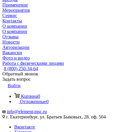
Применение
Мероприятия
Сервис
Контакты
О компании
О компании
Отзывы
Новости
Авторизации
Вакансии
Фото и видео
Работа с физическими лицами
8 (800) 250-34-64
Обратный звонок
Задать вопрос
Войти
Корзина
0
Отложенные
0
info@element-msc.ru
г. Екатеринбург, ул. Братьев Быковых, 28, оф. 504
Вконтакте