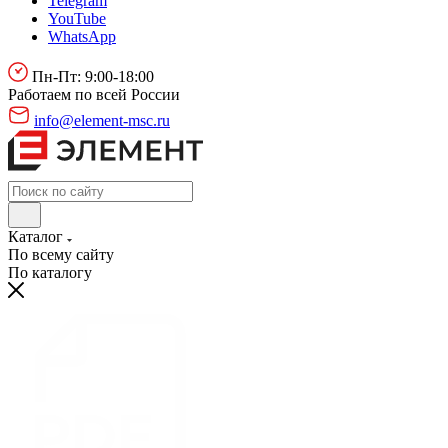
Telegram
YouTube
WhatsApp
Пн-Пт: 9:00-18:00
Работаем по всей России
info@element-msc.ru
Каталог
По всему сайту
По каталогу