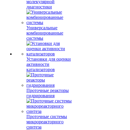
молекулярной
диагностики
Универсальные
комбинированные
системы
Установки для оценки
активности
катализаторов
Проточные реакторы
гидрирования
Проточные системы
микрореакторного
синтеза