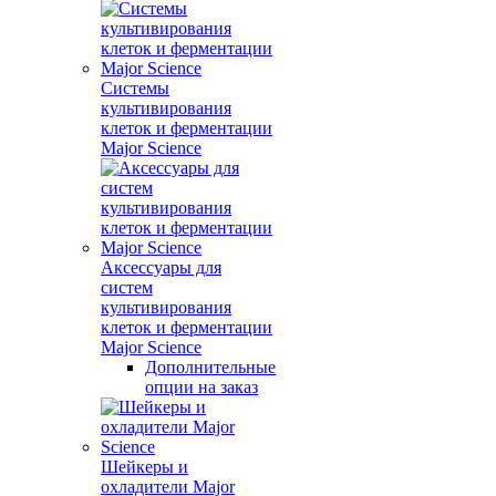
Системы
культивирования
клеток и ферментации
Major Science
Аксессуары для
систем
культивирования
клеток и ферментации
Major Science
Дополнительные
опции на заказ
Шейкеры и
охладители Major