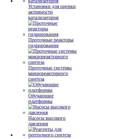
Установки для оценки
активности
катализаторов
Проточные реакторы
гидрирования
Проточные системы
микрореакторного
синтеза
Обучающие
платформы
Насосы высокого
давления