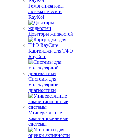
Гомогенизаторы
автоматические
RayKol
Дозаторы жидкостей
Картриджи для ТФЭ
RayCure
Системы для
молекулярной
диагностики
Универсальные
комбинированные
системы