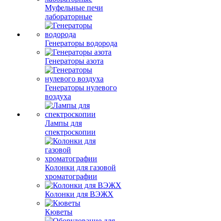
Муфельные печи
лабораторные
Генераторы водорода
Генераторы азота
Генераторы нулевого
воздуха
Лампы для
спектроскопии
Колонки для газовой
хроматографии
Колонки для ВЭЖХ
Кюветы