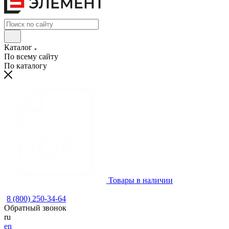
Каталог
По всему сайту
По каталогу
Товары в наличии
8 (800) 250-34-64
Обратный звонок
ru
en