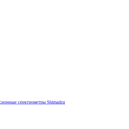
ссионные спектрометры Shimadzu