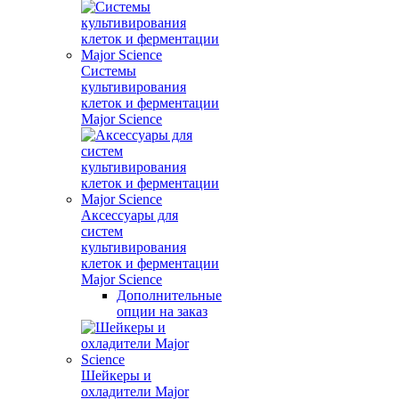
Системы
культивирования
клеток и ферментации
Major Science
Аксессуары для
систем
культивирования
клеток и ферментации
Major Science
Дополнительные
опции на заказ
Шейкеры и
охладители Major