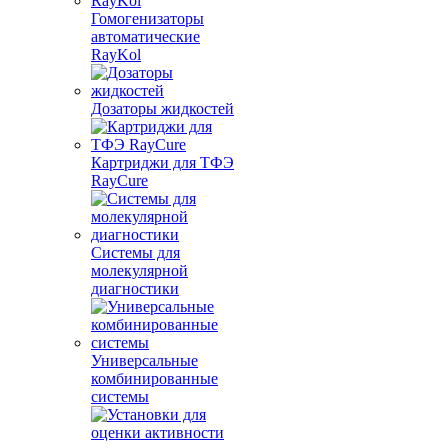
Гомогенизаторы
автоматические
RayKol
Дозаторы жидкостей
Картриджи для ТФЭ
RayCure
Системы для
молекулярной
диагностики
Универсальные
комбинированные
системы