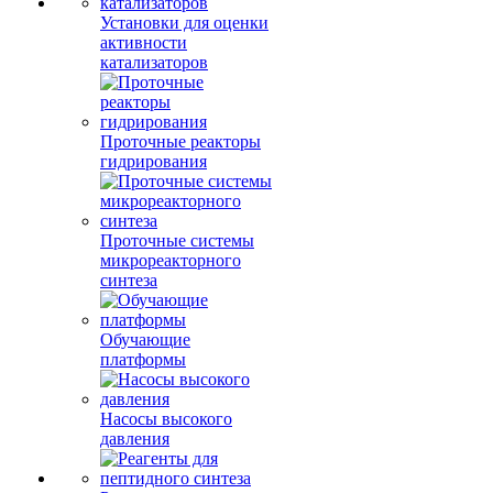
Установки для оценки
активности
катализаторов
Проточные реакторы
гидрирования
Проточные системы
микрореакторного
синтеза
Обучающие
платформы
Насосы высокого
давления