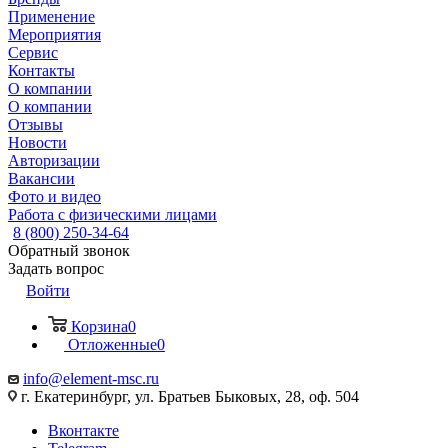
Применение
Мероприятия
Сервис
Контакты
О компании
О компании
Отзывы
Новости
Авторизации
Вакансии
Фото и видео
Работа с физическими лицами
8 (800) 250-34-64
Обратный звонок
Задать вопрос
Войти
Корзина
0
Отложенные
0
info@element-msc.ru
г. Екатеринбург, ул. Братьев Быковых, 28, оф. 504
Вконтакте