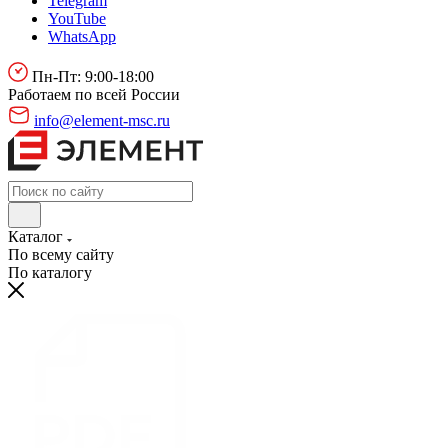
Telegram
YouTube
WhatsApp
Пн-Пт: 9:00-18:00
Работаем по всей России
info@element-msc.ru
Каталог
По всему сайту
По каталогу