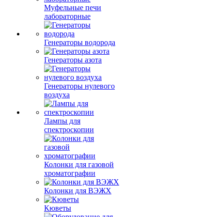
Муфельные печи
лабораторные
Генераторы водорода
Генераторы азота
Генераторы нулевого
воздуха
Лампы для
спектроскопии
Колонки для газовой
хроматографии
Колонки для ВЭЖХ
Кюветы