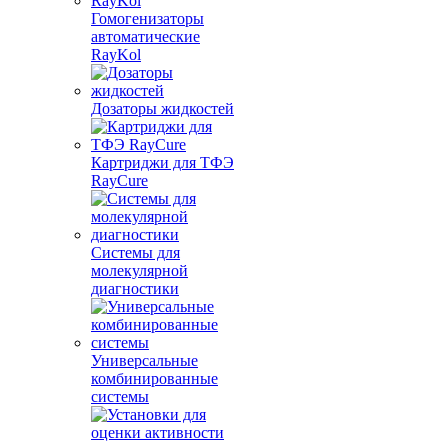
Гомогенизаторы
автоматические
RayKol
Дозаторы жидкостей
Картриджи для ТФЭ
RayCure
Системы для
молекулярной
диагностики
Универсальные
комбинированные
системы