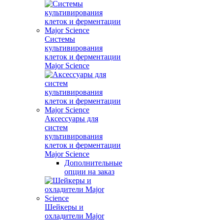
Системы
культивирования
клеток и ферментации
Major Science
Аксессуары для
систем
культивирования
клеток и ферментации
Major Science
Дополнительные
опции на заказ
Шейкеры и
охладители Major