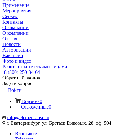
Применение
Мероприятия
Сервис
Контакты
О компании
О компании
Отзывы
Новости
Авторизации
Вакансии
Фото и видео
Работа с физическими лицами
8 (800) 250-34-64
Обратный звонок
Задать вопрос
Войти
Корзина
0
Отложенные
0
info@element-msc.ru
г. Екатеринбург, ул. Братьев Быковых, 28, оф. 504
Вконтакте