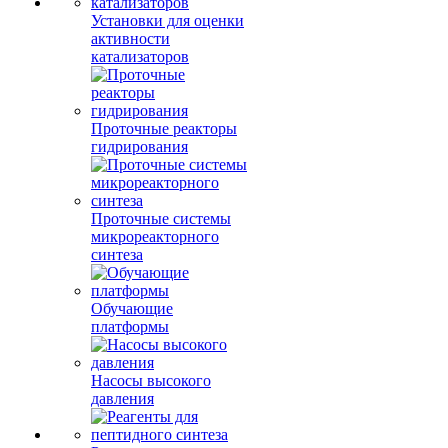
Установки для оценки
активности
катализаторов
Проточные реакторы
гидрирования
Проточные системы
микрореакторного
синтеза
Обучающие
платформы
Насосы высокого
давления