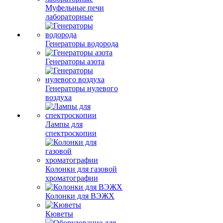
Муфельные печи
лабораторные
Генераторы водорода
Генераторы азота
Генераторы нулевого
воздуха
Лампы для
спектроскопии
Колонки для газовой
хроматографии
Колонки для ВЭЖХ
Кюветы