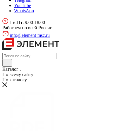
Telegram
YouTube
WhatsApp
Пн-Пт: 9:00-18:00
Работаем по всей России
info@element-msc.ru
Каталог
По всему сайту
По каталогу