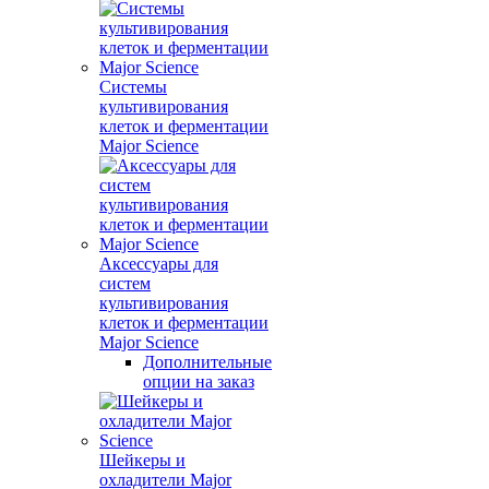
Системы
культивирования
клеток и ферментации
Major Science
Аксессуары для
систем
культивирования
клеток и ферментации
Major Science
Дополнительные
опции на заказ
Шейкеры и
охладители Major