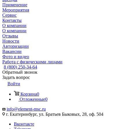
Применение
Мероприятия
Сервис
Контакты
О компании
О компании
Отзывы
Новости
Авторизации
Вакансии
Фото и видео
Работа с физическими лицами
8 (800) 250-34-64
Обратный звонок
Задать вопрос
Войти
Корзина
0
Отложенные
0
info@element-msc.ru
г. Екатеринбург, ул. Братьев Быковых, 28, оф. 504
Вконтакте