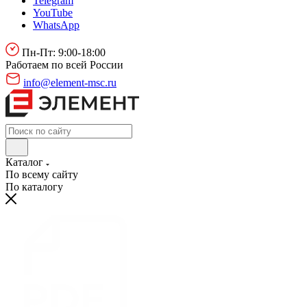
Telegram
YouTube
WhatsApp
Пн-Пт: 9:00-18:00
Работаем по всей России
info@element-msc.ru
Каталог
По всему сайту
По каталогу