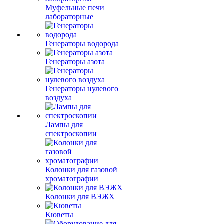
Муфельные печи
лабораторные
Генераторы водорода
Генераторы азота
Генераторы нулевого
воздуха
Лампы для
спектроскопии
Колонки для газовой
хроматографии
Колонки для ВЭЖХ
Кюветы