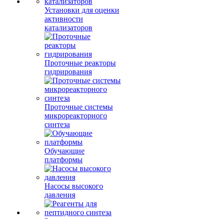
Установки для оценки
активности
катализаторов
Проточные реакторы
гидрирования
Проточные системы
микрореакторного
синтеза
Обучающие
платформы
Насосы высокого
давления