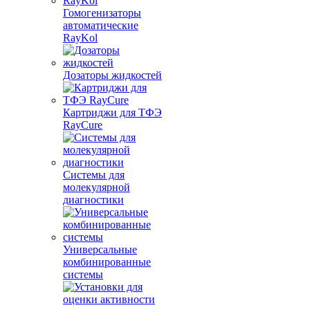
Гомогенизаторы
автоматические
RayKol
Дозаторы жидкостей
Картриджи для ТФЭ
RayCure
Системы для
молекулярной
диагностики
Универсальные
комбинированные
системы