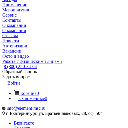
Применение
Мероприятия
Сервис
Контакты
О компании
О компании
Отзывы
Новости
Авторизации
Вакансии
Фото и видео
Работа с физическими лицами
8 (800) 250-34-64
Обратный звонок
Задать вопрос
Войти
Корзина
0
Отложенные
0
info@element-msc.ru
г. Екатеринбург, ул. Братьев Быковых, 28, оф. 504
Вконтакте