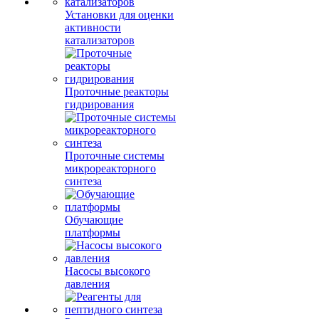
Установки для оценки
активности
катализаторов
Проточные реакторы
гидрирования
Проточные системы
микрореакторного
синтеза
Обучающие
платформы
Насосы высокого
давления