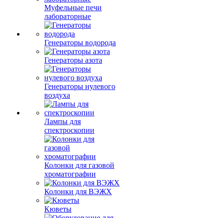
Муфельные печи
лабораторные
Генераторы водорода
Генераторы азота
Генераторы нулевого
воздуха
Лампы для
спектроскопии
Колонки для газовой
хроматографии
Колонки для ВЭЖХ
Кюветы