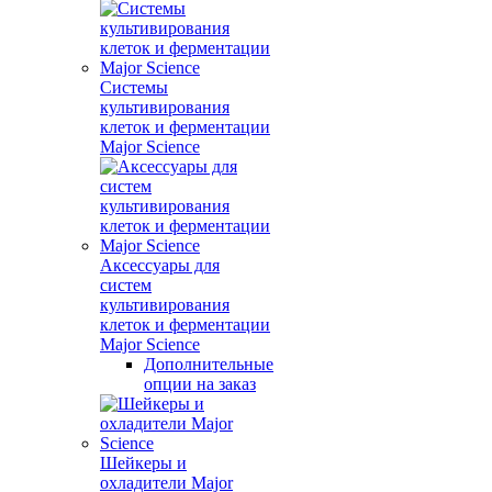
Системы
культивирования
клеток и ферментации
Major Science
Аксессуары для
систем
культивирования
клеток и ферментации
Major Science
Дополнительные
опции на заказ
Шейкеры и
охладители Major