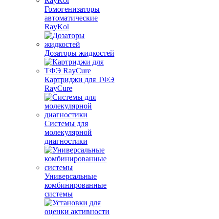
Гомогенизаторы
автоматические
RayKol
Дозаторы жидкостей
Картриджи для ТФЭ
RayCure
Системы для
молекулярной
диагностики
Универсальные
комбинированные
системы