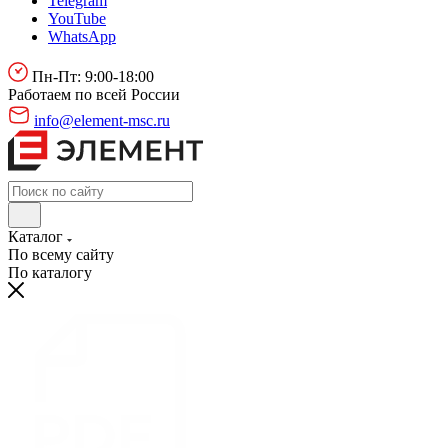
Telegram
YouTube
WhatsApp
Пн-Пт: 9:00-18:00
Работаем по всей России
info@element-msc.ru
Каталог
По всему сайту
По каталогу