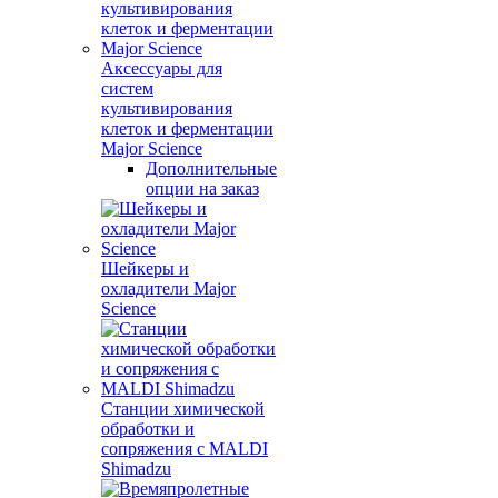
Аксессуары для
систем
культивирования
клеток и ферментации
Major Science
Дополнительные
опции на заказ
Шейкеры и
охладители Major
Science
Станции химической
обработки и
сопряжения с MALDI
Shimadzu