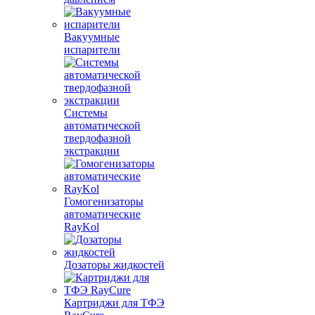
Вакуумные
испарители
Системы
автоматической
твердофазной
экстракции
Гомогенизаторы
автоматические
RayKol
Дозаторы жидкостей
Картриджи для ТФЭ