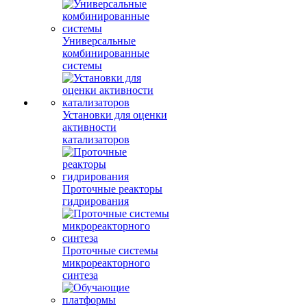
Универсальные
комбинированные
системы
Установки для оценки
активности
катализаторов
Проточные реакторы
гидрирования
Проточные системы
микрореакторного
синтеза