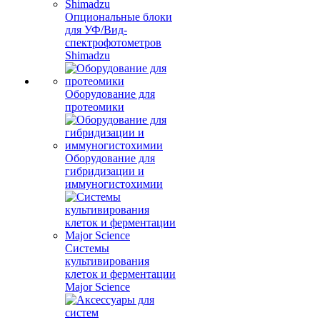
Опциональные блоки
для УФ/Вид-
спектрофотометров
Shimadzu
Оборудование для
протеомики
Оборудование для
гибридизации и
иммуногистохимии
Системы
культивирования
клеток и ферментации
Major Science