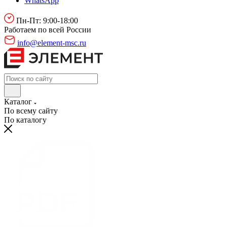
WhatsApp
Пн-Пт: 9:00-18:00
Работаем по всей России
info@element-msc.ru
Каталог
По всему сайту
По каталогу