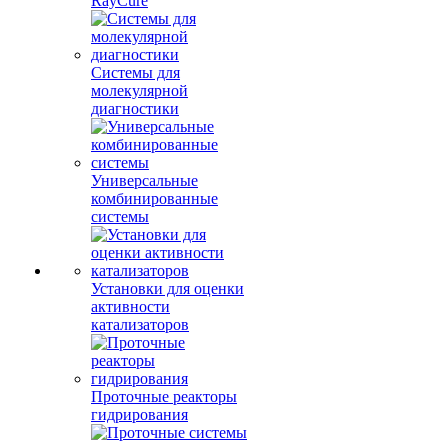
RayCure
Системы для
молекулярной
диагностики
Универсальные
комбинированные
системы
Установки для оценки
активности
катализаторов
Проточные реакторы
гидрирования