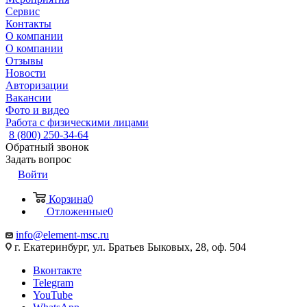
Сервис
Контакты
О компании
О компании
Отзывы
Новости
Авторизации
Вакансии
Фото и видео
Работа с физическими лицами
8 (800) 250-34-64
Обратный звонок
Задать вопрос
Войти
Корзина
0
Отложенные
0
info@element-msc.ru
г. Екатеринбург, ул. Братьев Быковых, 28, оф. 504
Вконтакте
Telegram
YouTube