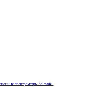
ссионные спектрометры Shimadzu