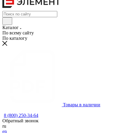
Каталог
По всему сайту
По каталогу
Товары в наличии
8 (800) 250-34-64
Обратный звонок
ru
en