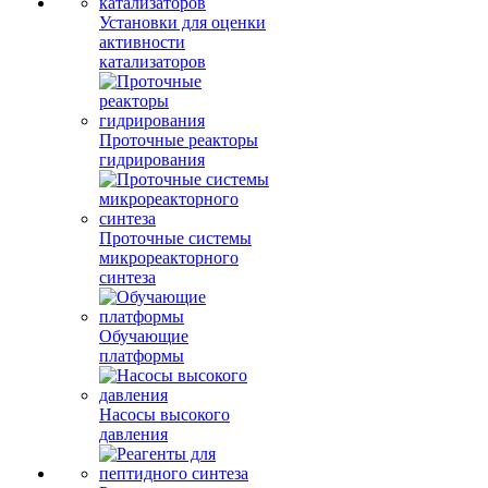
Установки для оценки
активности
катализаторов
Проточные реакторы
гидрирования
Проточные системы
микрореакторного
синтеза
Обучающие
платформы
Насосы высокого
давления