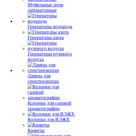
Муфельные печи
лабораторные
Генераторы водорода
Генераторы азота
Генераторы нулевого
воздуха
Лампы для
спектроскопии
Колонки для газовой
хроматографии
Колонки для ВЭЖХ
Кюветы