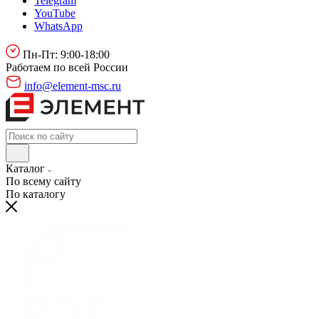
Telegram
YouTube
WhatsApp
Пн-Пт: 9:00-18:00
Работаем по всей России
info@element-msc.ru
Каталог
По всему сайту
По каталогу