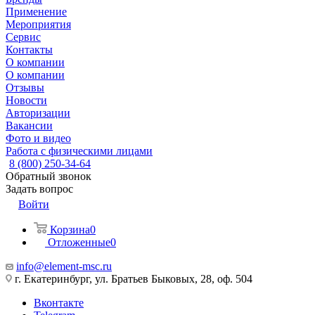
Применение
Мероприятия
Сервис
Контакты
О компании
О компании
Отзывы
Новости
Авторизации
Вакансии
Фото и видео
Работа с физическими лицами
8 (800) 250-34-64
Обратный звонок
Задать вопрос
Войти
Корзина
0
Отложенные
0
info@element-msc.ru
г. Екатеринбург, ул. Братьев Быковых, 28, оф. 504
Вконтакте