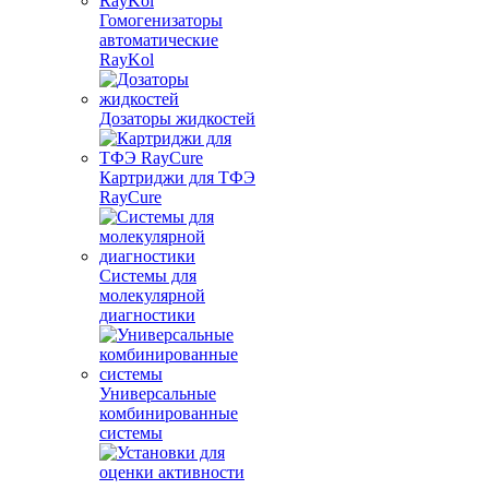
Гомогенизаторы
автоматические
RayKol
Дозаторы жидкостей
Картриджи для ТФЭ
RayCure
Системы для
молекулярной
диагностики
Универсальные
комбинированные
системы