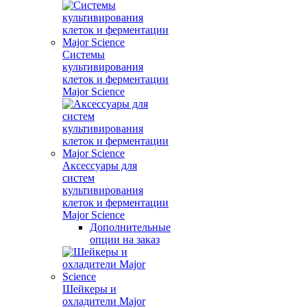
Системы
культивирования
клеток и ферментации
Major Science
Аксессуары для
систем
культивирования
клеток и ферментации
Major Science
Дополнительные
опции на заказ
Шейкеры и
охладители Major