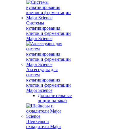
Системы
культивирования
клеток и ферментации
Major Science
Аксессуары для
систем
культивирования
клеток и ферментации
Major Science
Дополнительные
опции на заказ
Шейкеры и
охладители Major