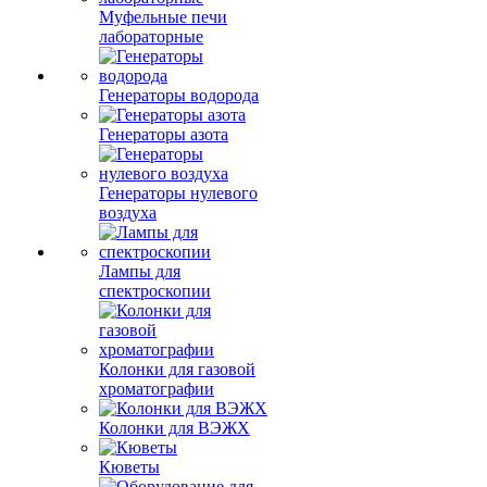
Муфельные печи
лабораторные
Генераторы водорода
Генераторы азота
Генераторы нулевого
воздуха
Лампы для
спектроскопии
Колонки для газовой
хроматографии
Колонки для ВЭЖХ
Кюветы