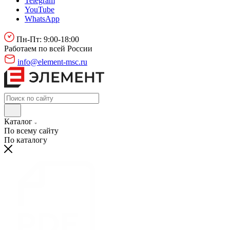
Telegram
YouTube
WhatsApp
Пн-Пт: 9:00-18:00
Работаем по всей России
info@element-msc.ru
Каталог
По всему сайту
По каталогу