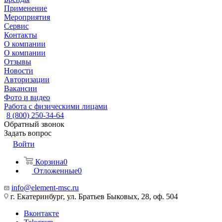
Применение
Мероприятия
Сервис
Контакты
О компании
О компании
Отзывы
Новости
Авторизации
Вакансии
Фото и видео
Работа с физическими лицами
8 (800) 250-34-64
Обратный звонок
Задать вопрос
Войти
Корзина
0
Отложенные
0
info@element-msc.ru
г. Екатеринбург, ул. Братьев Быковых, 28, оф. 504
Вконтакте