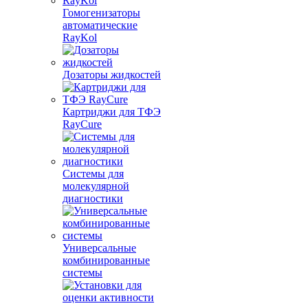
Гомогенизаторы
автоматические
RayKol
Дозаторы жидкостей
Картриджи для ТФЭ
RayCure
Системы для
молекулярной
диагностики
Универсальные
комбинированные
системы