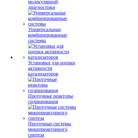
молекулярной
диагностики
Универсальные
комбинированные
системы
Установки для оценки
активности
катализаторов
Проточные реакторы
гидрирования
Проточные системы
микрореакторного
синтеза