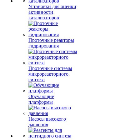
Установки для оценки
активности
катализаторов
Проточные реакторы
гидрирования
Проточные системы
микрореакторного
синтеза
Обучающие
платформы
Насосы высокого
давления