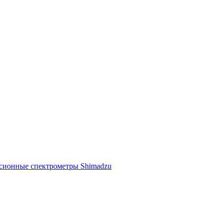
ссионные спектрометры Shimadzu