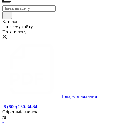
Каталог
По всему сайту
По каталогу
Товары в наличии
8 (800) 250-34-64
Обратный звонок
ru
en