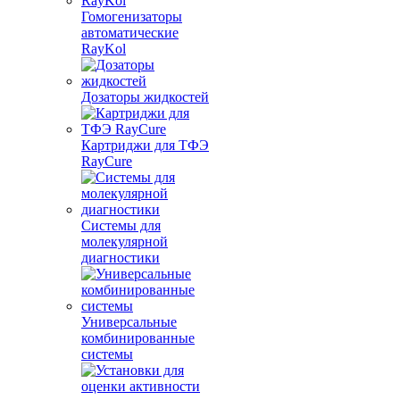
Гомогенизаторы
автоматические
RayKol
Дозаторы жидкостей
Картриджи для ТФЭ
RayCure
Системы для
молекулярной
диагностики
Универсальные
комбинированные
системы