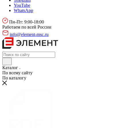
Telegram
YouTube
WhatsApp
Пн-Пт: 9:00-18:00
Работаем по всей России
info@element-msc.ru
Каталог
По всему сайту
По каталогу