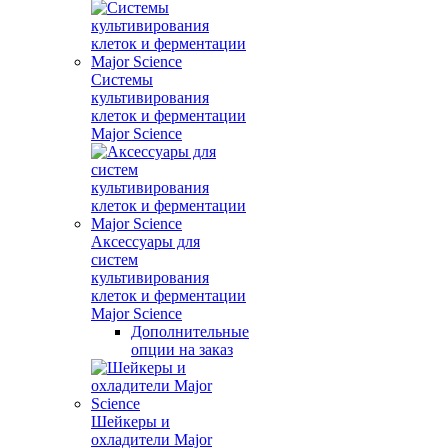
Системы
культивирования
клеток и ферментации
Major Science
Аксессуары для
систем
культивирования
клеток и ферментации
Major Science
Дополнительные
опции на заказ
Шейкеры и
охладители Major