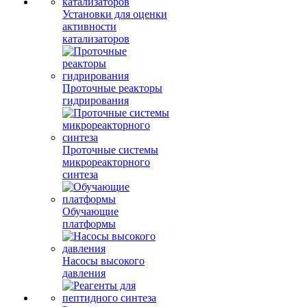
Установки для оценки
активности
катализаторов
Проточные реакторы
гидрирования
Проточные системы
микрореакторного
синтеза
Обучающие
платформы
Насосы высокого
давления