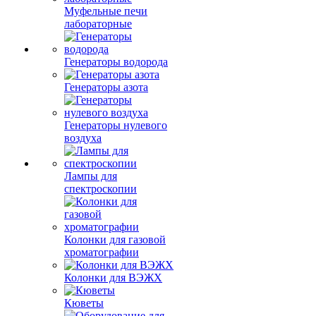
Муфельные печи
лабораторные
Генераторы водорода
Генераторы азота
Генераторы нулевого
воздуха
Лампы для
спектроскопии
Колонки для газовой
хроматографии
Колонки для ВЭЖХ
Кюветы