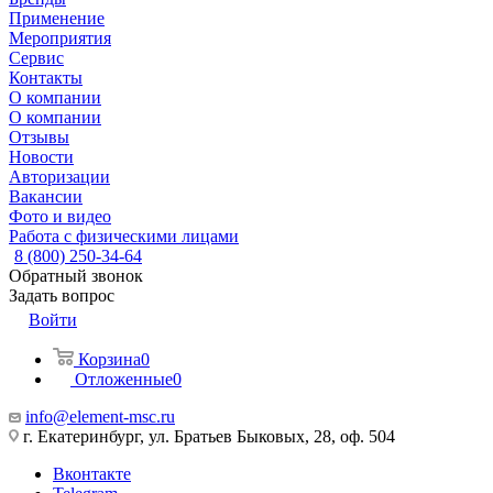
Применение
Мероприятия
Сервис
Контакты
О компании
О компании
Отзывы
Новости
Авторизации
Вакансии
Фото и видео
Работа с физическими лицами
8 (800) 250-34-64
Обратный звонок
Задать вопрос
Войти
Корзина
0
Отложенные
0
info@element-msc.ru
г. Екатеринбург, ул. Братьев Быковых, 28, оф. 504
Вконтакте