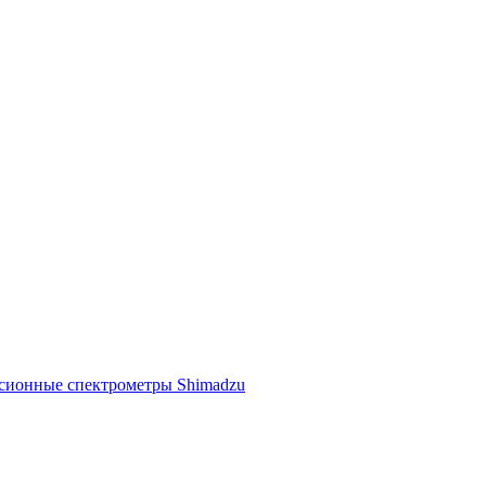
ссионные спектрометры Shimadzu