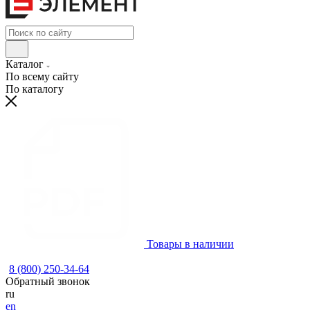
Каталог
По всему сайту
По каталогу
Товары в наличии
8 (800) 250-34-64
Обратный звонок
ru
en