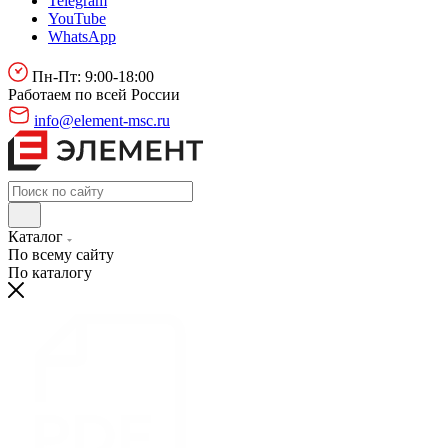
Telegram
YouTube
WhatsApp
Пн-Пт: 9:00-18:00
Работаем по всей России
info@element-msc.ru
Каталог
По всему сайту
По каталогу