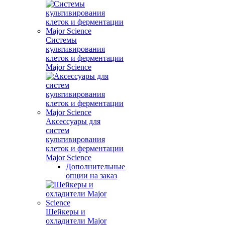
Системы
культивирования
клеток и ферментации
Major Science
Аксессуары для
систем
культивирования
клеток и ферментации
Major Science
Дополнительные
опции на заказ
Шейкеры и
охладители Major