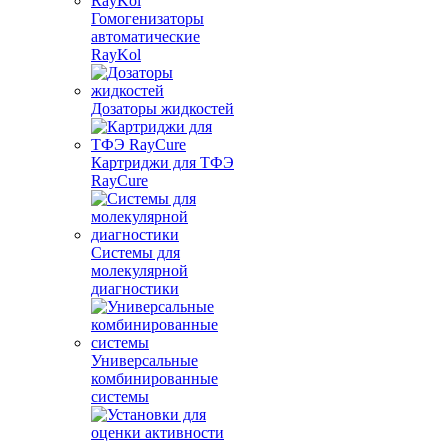
Гомогенизаторы
автоматические
RayKol
Дозаторы жидкостей
Картриджи для ТФЭ
RayCure
Системы для
молекулярной
диагностики
Универсальные
комбинированные
системы