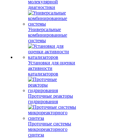
молекулярной
диагностики
Универсальные
комбинированные
системы
Установки для оценки
активности
катализаторов
Проточные реакторы
гидрирования
Проточные системы
микрореакторного
синтеза