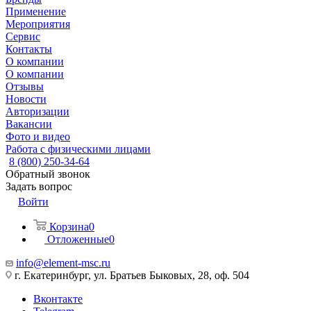
Применение
Мероприятия
Сервис
Контакты
О компании
О компании
Отзывы
Новости
Авторизации
Вакансии
Фото и видео
Работа с физическими лицами
8 (800) 250-34-64
Обратный звонок
Задать вопрос
Войти
Корзина
0
Отложенные
0
info@element-msc.ru
г. Екатеринбург, ул. Братьев Быковых, 28, оф. 504
Вконтакте