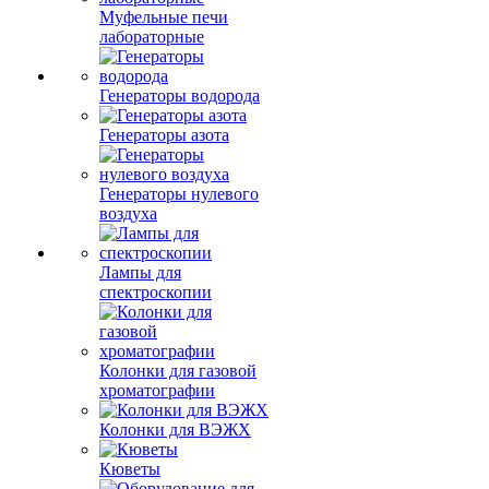
Муфельные печи
лабораторные
Генераторы водорода
Генераторы азота
Генераторы нулевого
воздуха
Лампы для
спектроскопии
Колонки для газовой
хроматографии
Колонки для ВЭЖХ
Кюветы