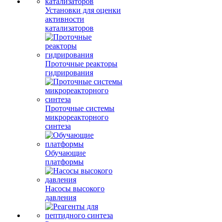
Установки для оценки
активности
катализаторов
Проточные реакторы
гидрирования
Проточные системы
микрореакторного
синтеза
Обучающие
платформы
Насосы высокого
давления