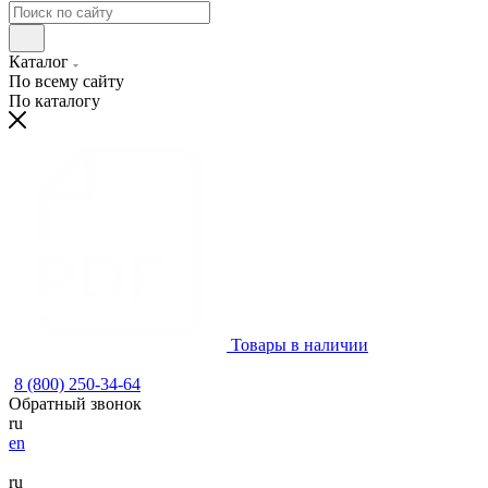
Каталог
По всему сайту
По каталогу
Товары в наличии
8 (800) 250-34-64
Обратный звонок
ru
en
ru