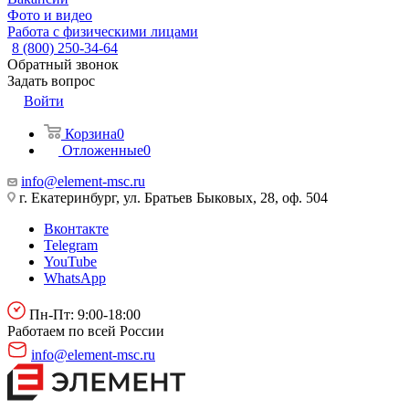
Фото и видео
Работа с физическими лицами
8 (800) 250-34-64
Обратный звонок
Задать вопрос
Войти
Корзина
0
Отложенные
0
info@element-msc.ru
г. Екатеринбург, ул. Братьев Быковых, 28, оф. 504
Вконтакте
Telegram
YouTube
WhatsApp
Пн-Пт: 9:00-18:00
Работаем по всей России
info@element-msc.ru