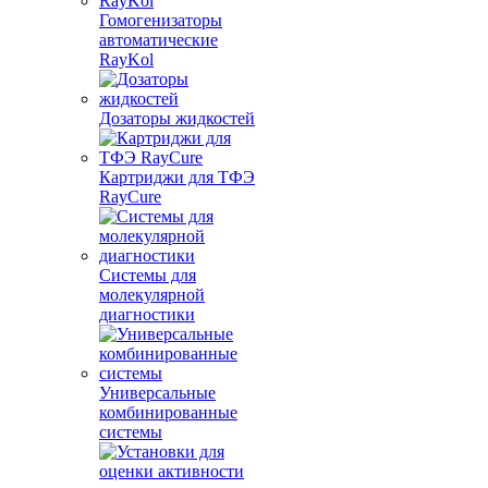
Гомогенизаторы
автоматические
RayKol
Дозаторы жидкостей
Картриджи для ТФЭ
RayCure
Системы для
молекулярной
диагностики
Универсальные
комбинированные
системы