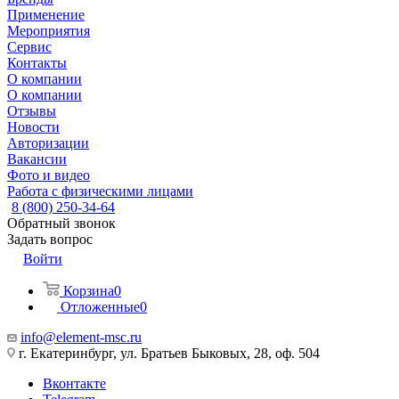
Применение
Мероприятия
Сервис
Контакты
О компании
О компании
Отзывы
Новости
Авторизации
Вакансии
Фото и видео
Работа с физическими лицами
8 (800) 250-34-64
Обратный звонок
Задать вопрос
Войти
Корзина
0
Отложенные
0
info@element-msc.ru
г. Екатеринбург, ул. Братьев Быковых, 28, оф. 504
Вконтакте