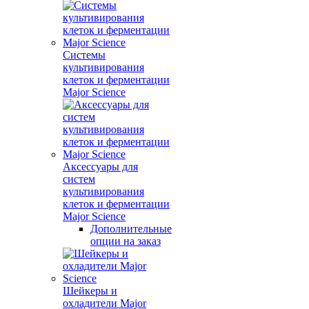
Системы
культивирования
клеток и ферментации
Major Science
Аксессуары для
систем
культивирования
клеток и ферментации
Major Science
Дополнительные
опции на заказ
Шейкеры и
охладители Major