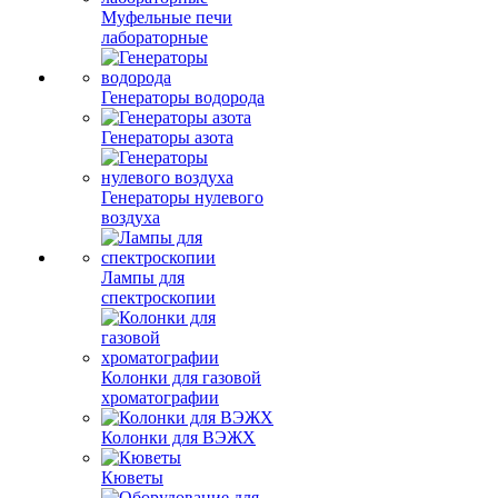
Муфельные печи
лабораторные
Генераторы водорода
Генераторы азота
Генераторы нулевого
воздуха
Лампы для
спектроскопии
Колонки для газовой
хроматографии
Колонки для ВЭЖХ
Кюветы