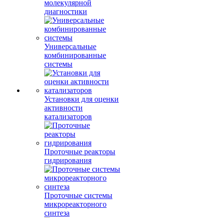
молекулярной
диагностики
Универсальные
комбинированные
системы
Установки для оценки
активности
катализаторов
Проточные реакторы
гидрирования
Проточные системы
микрореакторного
синтеза