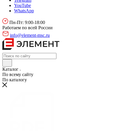
Telegram
YouTube
WhatsApp
Пн-Пт: 9:00-18:00
Работаем по всей России
info@element-msc.ru
Каталог
По всему сайту
По каталогу