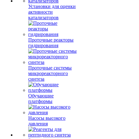
Установки для оценки
активности
катализаторов
Проточные реакторы
гидрирования
Проточные системы
микрореакторного
синтеза
Обучающие
платформы
Насосы высокого
давления