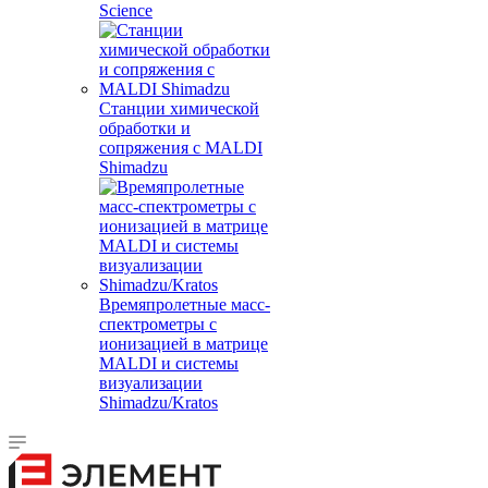
Science
Станции химической
обработки и
сопряжения с MALDI
Shimadzu
Времяпролетные масс-
спектрометры с
ионизацией в матрице
MALDI и системы
визуализации
Shimadzu/Kratos