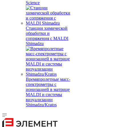
Science
Станции химической
обработки и
сопряжения с MALDI
Shimadzu
Времяпролетные масс-
спектрометры с
ионизацией в матрице
MALDI и системы
визуализации
Shimadzu/Kratos