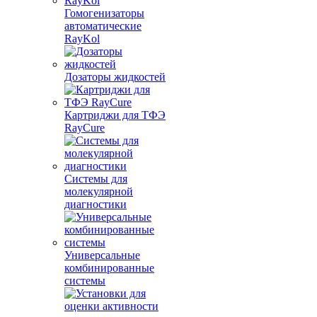
Гомогенизаторы
автоматические
RayKol
Дозаторы жидкостей
Картриджи для ТФЭ
RayCure
Системы для
молекулярной
диагностики
Универсальные
комбинированные
системы