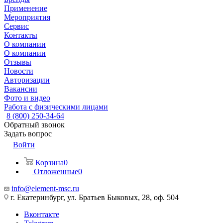
Применение
Мероприятия
Сервис
Контакты
О компании
О компании
Отзывы
Новости
Авторизации
Вакансии
Фото и видео
Работа с физическими лицами
8 (800) 250-34-64
Обратный звонок
Задать вопрос
Войти
Корзина
0
Отложенные
0
info@element-msc.ru
г. Екатеринбург, ул. Братьев Быковых, 28, оф. 504
Вконтакте