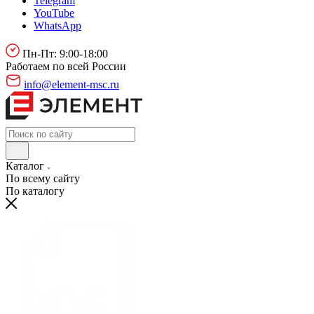
Telegram
YouTube
WhatsApp
Пн-Пт: 9:00-18:00
Работаем по всей России
info@element-msc.ru
Каталог
По всему сайту
По каталогу