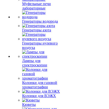
Муфельные печи
лабораторные
Генераторы водорода
Генераторы азота
Генераторы нулевого
воздуха
Лампы для
спектроскопии
Колонки для газовой
хроматографии
Колонки для ВЭЖХ
Кюветы