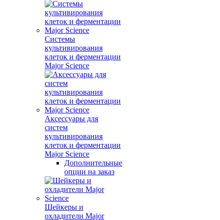
Системы
культивирования
клеток и ферментации
Major Science
Аксессуары для
систем
культивирования
клеток и ферментации
Major Science
Дополнительные
опции на заказ
Шейкеры и
охладители Major