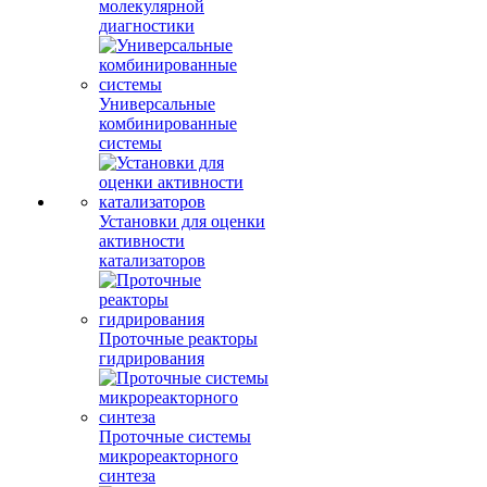
молекулярной
диагностики
Универсальные
комбинированные
системы
Установки для оценки
активности
катализаторов
Проточные реакторы
гидрирования
Проточные системы
микрореакторного
синтеза