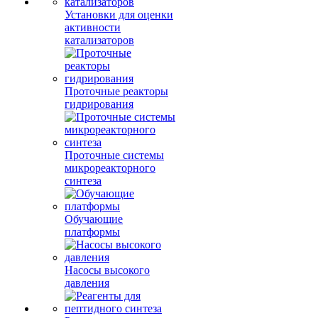
Установки для оценки
активности
катализаторов
Проточные реакторы
гидрирования
Проточные системы
микрореакторного
синтеза
Обучающие
платформы
Насосы высокого
давления