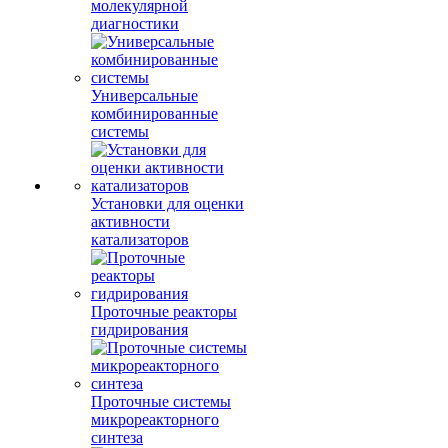
молекулярной
диагностики
Универсальные
комбинированные
системы
Установки для оценки
активности
катализаторов
Проточные реакторы
гидрирования
Проточные системы
микрореакторного
синтеза