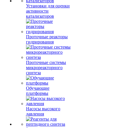
Установки для оценки
активности
катализаторов
Проточные реакторы
гидрирования
Проточные системы
микрореакторного
синтеза
Обучающие
платформы
Насосы высокого
давления