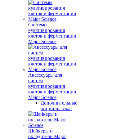
Системы
культивирования
клеток и ферментации
Major Science
Аксессуары для
систем
культивирования
клеток и ферментации
Major Science
Дополнительные
опции на заказ
Шейкеры и
охладители Major