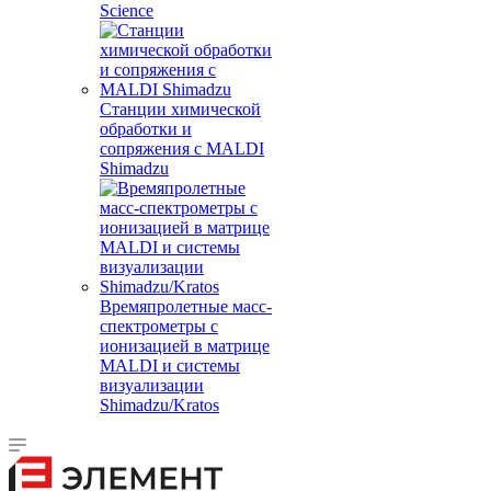
Science
Станции химической
обработки и
сопряжения с MALDI
Shimadzu
Времяпролетные масс-
спектрометры с
ионизацией в матрице
MALDI и системы
визуализации
Shimadzu/Kratos