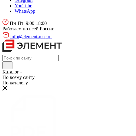
Telegram
YouTube
WhatsApp
Пн-Пт: 9:00-18:00
Работаем по всей России
info@element-msc.ru
Каталог
По всему сайту
По каталогу