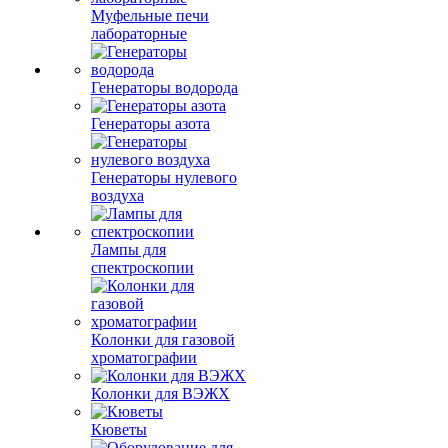
Муфельные печи
лабораторные
Генераторы водорода
Генераторы азота
Генераторы нулевого
воздуха
Лампы для
спектроскопии
Колонки для газовой
хроматографии
Колонки для ВЭЖХ
Кюветы