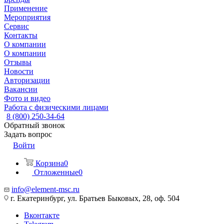
Применение
Мероприятия
Сервис
Контакты
О компании
О компании
Отзывы
Новости
Авторизации
Вакансии
Фото и видео
Работа с физическими лицами
8 (800) 250-34-64
Обратный звонок
Задать вопрос
Войти
Корзина
0
Отложенные
0
info@element-msc.ru
г. Екатеринбург, ул. Братьев Быковых, 28, оф. 504
Вконтакте