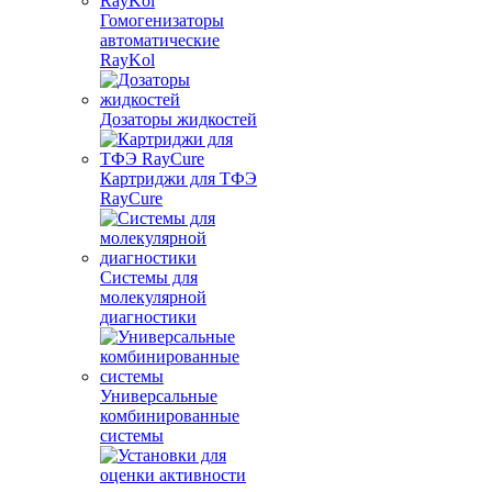
Гомогенизаторы
автоматические
RayKol
Дозаторы жидкостей
Картриджи для ТФЭ
RayCure
Системы для
молекулярной
диагностики
Универсальные
комбинированные
системы