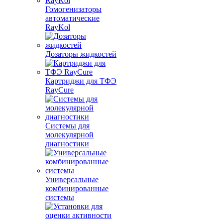
Гомогенизаторы
автоматические
RayKol
Дозаторы жидкостей
Картриджи для ТФЭ
RayCure
Системы для
молекулярной
диагностики
Универсальные
комбинированные
системы