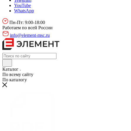
Telegram
YouTube
WhatsApp
Пн-Пт: 9:00-18:00
Работаем по всей России
info@element-msc.ru
Каталог
По всему сайту
По каталогу