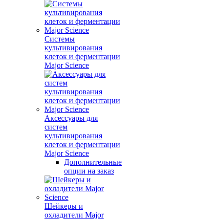
Системы
культивирования
клеток и ферментации
Major Science
Аксессуары для
систем
культивирования
клеток и ферментации
Major Science
Дополнительные
опции на заказ
Шейкеры и
охладители Major