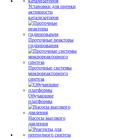
Установки для оценки
активности
катализаторов
Проточные реакторы
гидрирования
Проточные системы
микрореакторного
синтеза
Обучающие
платформы
Насосы высокого
давления