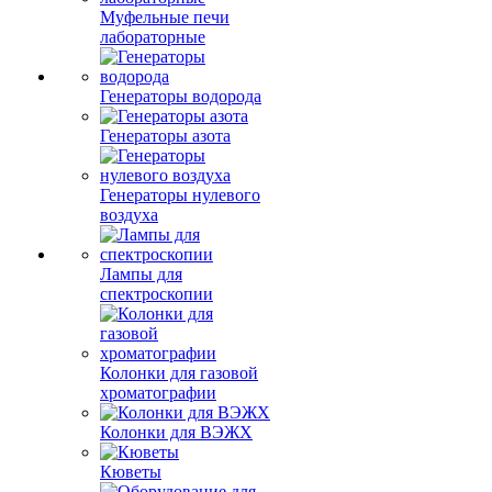
Муфельные печи
лабораторные
Генераторы водорода
Генераторы азота
Генераторы нулевого
воздуха
Лампы для
спектроскопии
Колонки для газовой
хроматографии
Колонки для ВЭЖХ
Кюветы