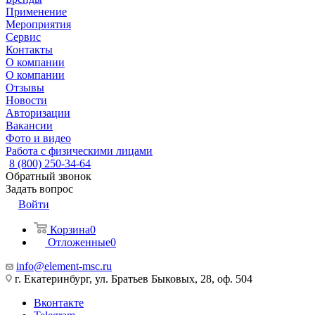
Применение
Мероприятия
Сервис
Контакты
О компании
О компании
Отзывы
Новости
Авторизации
Вакансии
Фото и видео
Работа с физическими лицами
8 (800) 250-34-64
Обратный звонок
Задать вопрос
Войти
Корзина
0
Отложенные
0
info@element-msc.ru
г. Екатеринбург, ул. Братьев Быковых, 28, оф. 504
Вконтакте