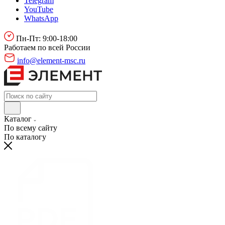
Telegram
YouTube
WhatsApp
Пн-Пт: 9:00-18:00
Работаем по всей России
info@element-msc.ru
Каталог
По всему сайту
По каталогу