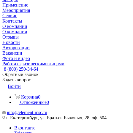
Применение
Мероприятия
Сервис
Контакты
О компании
О компании
Отзывы
Новости
Авторизации
Вакансии
Фото и видео
Работа с физическими лицами
8 (800) 250-34-64
Обратный звонок
Задать вопрос
Войти
Корзина
0
Отложенные
0
info@element-msc.ru
г. Екатеринбург, ул. Братьев Быковых, 28, оф. 504
Вконтакте