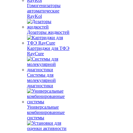
Гомогенизаторы
автоматические
RayKol
Дозаторы жидкостей
Картриджи для ТФЭ
RayCure
Системы для
молекулярной
диагностики
Универсальные
комбинированные
системы