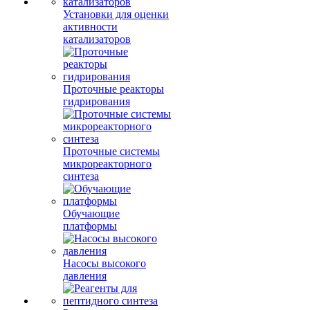
Установки для оценки
активности
катализаторов
Проточные реакторы
гидрирования
Проточные системы
микрореакторного
синтеза
Обучающие
платформы
Насосы высокого
давления