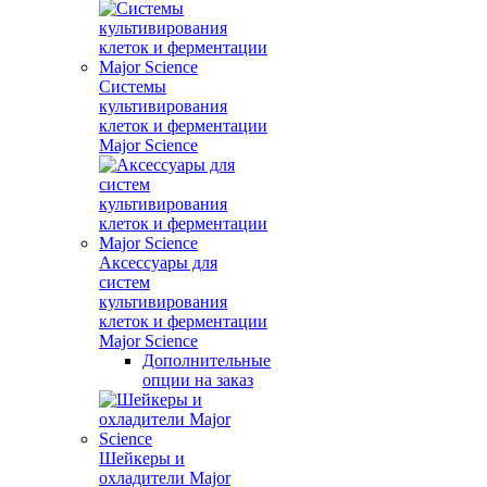
Системы
культивирования
клеток и ферментации
Major Science
Аксессуары для
систем
культивирования
клеток и ферментации
Major Science
Дополнительные
опции на заказ
Шейкеры и
охладители Major