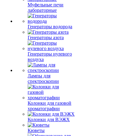
Муфельные печи
лабораторные
Генераторы водорода
Генераторы азота
Генераторы нулевого
воздуха
Лампы для
спектроскопии
Колонки для газовой
хроматографии
Колонки для ВЭЖХ
Кюветы