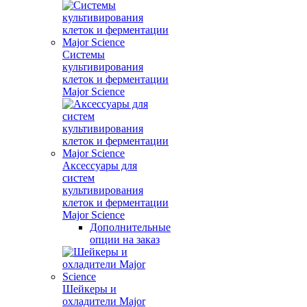
Системы
культивирования
клеток и ферментации
Major Science
Аксессуары для
систем
культивирования
клеток и ферментации
Major Science
Дополнительные
опции на заказ
Шейкеры и
охладители Major