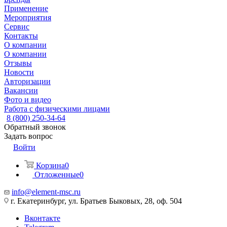
Применение
Мероприятия
Сервис
Контакты
О компании
О компании
Отзывы
Новости
Авторизации
Вакансии
Фото и видео
Работа с физическими лицами
8 (800) 250-34-64
Обратный звонок
Задать вопрос
Войти
Корзина
0
Отложенные
0
info@element-msc.ru
г. Екатеринбург, ул. Братьев Быковых, 28, оф. 504
Вконтакте