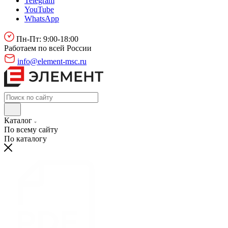
Telegram
YouTube
WhatsApp
Пн-Пт: 9:00-18:00
Работаем по всей России
info@element-msc.ru
Каталог
По всему сайту
По каталогу