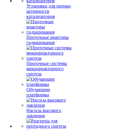
Установки для оценки
активности
катализаторов
Проточные реакторы
гидрирования
Проточные системы
микрореакторного
синтеза
Обучающие
платформы
Насосы высокого
давления