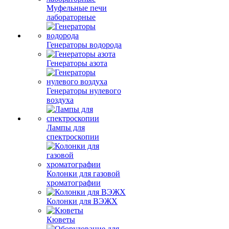
Муфельные печи
лабораторные
Генераторы водорода
Генераторы азота
Генераторы нулевого
воздуха
Лампы для
спектроскопии
Колонки для газовой
хроматографии
Колонки для ВЭЖХ
Кюветы