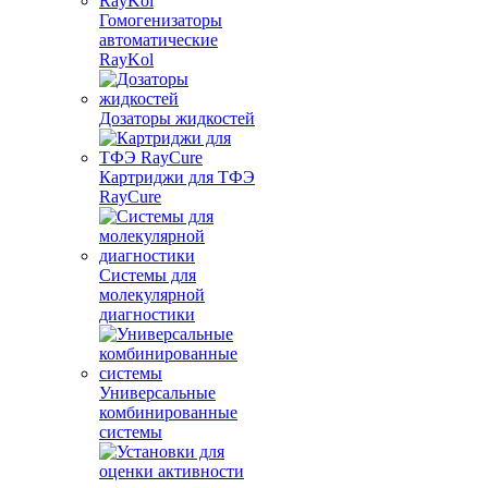
Гомогенизаторы
автоматические
RayKol
Дозаторы жидкостей
Картриджи для ТФЭ
RayCure
Системы для
молекулярной
диагностики
Универсальные
комбинированные
системы