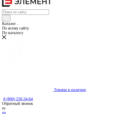
Каталог
По всему сайту
По каталогу
Товары в наличии
8 (800) 250-34-64
Обратный звонок
ru
en